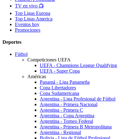
TV en vivo 📺
Top Ligas Europa
Top Ligas America
Eventos hoy
Promociones
Deportes
Fútbol
Competiciones UEFA
UEFA - Champions League Qualifying
UEFA - Super Copa
Américas
Panamá - Liga Panameña
Copa Libertadores
Copa Sudamericana
Argentina - Liga Profesional de Fútbol
Argentina - Primera Nacional
Argentina - Primera C
Argentina - Copa Argentina
Argentina - Torneo Federal
Argentina - Primera B Metropolitana
Argentina - Regional
Bolivia - Liga de Fútbol Profesional