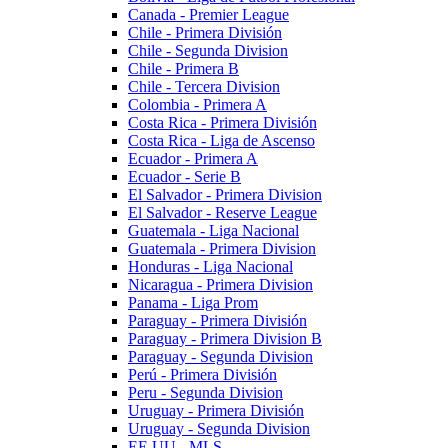
Canada - Premier League
Chile - Primera División
Chile - Segunda Division
Chile - Primera B
Chile - Tercera Division
Colombia - Primera A
Costa Rica - Primera División
Costa Rica - Liga de Ascenso
Ecuador - Primera A
Ecuador - Serie B
El Salvador - Primera Division
El Salvador - Reserve League
Guatemala - Liga Nacional
Guatemala - Primera Division
Honduras - Liga Nacional
Nicaragua - Primera Division
Panama - Liga Prom
Paraguay - Primera División
Paraguay - Primera Division B
Paraguay - Segunda Division
Perú - Primera División
Peru - Segunda Division
Uruguay - Primera División
Uruguay - Segunda Division
EE.UU - MLS