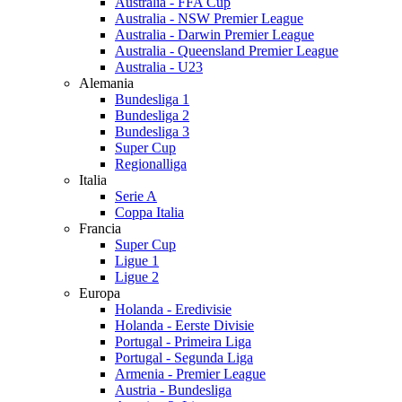
Australia - FFA Cup
Australia - NSW Premier League
Australia - Darwin Premier League
Australia - Queensland Premier League
Australia - U23
Alemania
Bundesliga 1
Bundesliga 2
Bundesliga 3
Super Cup
Regionalliga
Italia
Serie A
Coppa Italia
Francia
Super Cup
Ligue 1
Ligue 2
Europa
Holanda - Eredivisie
Holanda - Eerste Divisie
Portugal - Primeira Liga
Portugal - Segunda Liga
Armenia - Premier League
Austria - Bundesliga