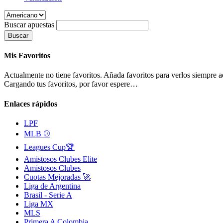
Buscar apuestas
Buscar
Mis Favoritos
Actualmente no tiene favoritos. Añada favoritos para verlos siempre a
Cargando tus favoritos, por favor espere…
Enlaces rápidos
LPF
MLB ⚾
Leagues Cup🏆
Amistosos Clubes Elite
Amistosos Clubes
Cuotas Mejoradas 🚀
Liga de Argentina
Brasil - Serie A
Liga MX
MLS
Primera A Colombia