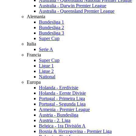
Australia - Queensland National Premier League
Australia - Darwin Premier League
Australia - Queensland Premier League
Alemania
Bundesliga 1
Bundesliga 2
Bundesliga 3
Super Cup
Italia
Serie A
Francia
Super Cup
Ligue 1
Ligue 2
National
Europa
Holanda - Eredivisie
Holanda - Eerste Divisie
Portugal - Primeira Liga
Portugal - Segunda Liga
Armenia - Premier League
Austria - Bundesliga
Austria - 2. Liga
Belgica - 1ra División A
Bosnia & Herzegovina - Premier Liga