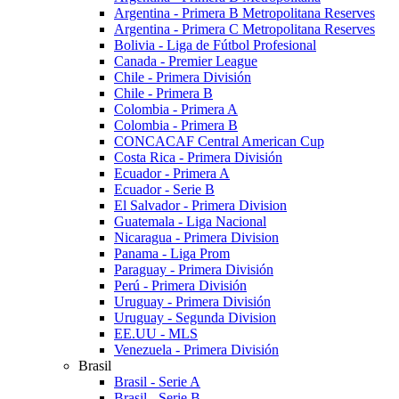
Argentina - Primera B Metropolitana Reserves
Argentina - Primera C Metropolitana Reserves
Bolivia - Liga de Fútbol Profesional
Canada - Premier League
Chile - Primera División
Chile - Primera B
Colombia - Primera A
Colombia - Primera B
CONCACAF Central American Cup
Costa Rica - Primera División
Ecuador - Primera A
Ecuador - Serie B
El Salvador - Primera Division
Guatemala - Liga Nacional
Nicaragua - Primera Division
Panama - Liga Prom
Paraguay - Primera División
Perú - Primera División
Uruguay - Primera División
Uruguay - Segunda Division
EE.UU - MLS
Venezuela - Primera División
Brasil
Brasil - Serie A
Brasil - Serie B