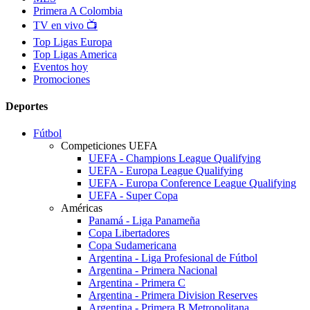
Primera A Colombia
TV en vivo 📺
Top Ligas Europa
Top Ligas America
Eventos hoy
Promociones
Deportes
Fútbol
Competiciones UEFA
UEFA - Champions League Qualifying
UEFA - Europa League Qualifying
UEFA - Europa Conference League Qualifying
UEFA - Super Copa
Américas
Panamá - Liga Panameña
Copa Libertadores
Copa Sudamericana
Argentina - Liga Profesional de Fútbol
Argentina - Primera Nacional
Argentina - Primera C
Argentina - Primera Division Reserves
Argentina - Primera B Metropolitana