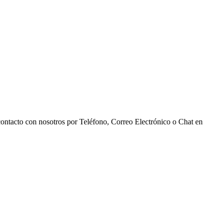
n contacto con nosotros por Teléfono, Correo Electrónico o Chat en