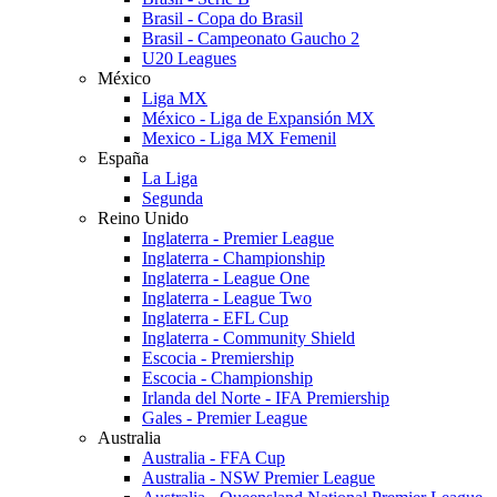
Brasil - Copa do Brasil
Brasil - Campeonato Gaucho 2
U20 Leagues
México
Liga MX
México - Liga de Expansión MX
Mexico - Liga MX Femenil
España
La Liga
Segunda
Reino Unido
Inglaterra - Premier League
Inglaterra - Championship
Inglaterra - League One
Inglaterra - League Two
Inglaterra - EFL Cup
Inglaterra - Community Shield
Escocia - Premiership
Escocia - Championship
Irlanda del Norte - IFA Premiership
Gales - Premier League
Australia
Australia - FFA Cup
Australia - NSW Premier League