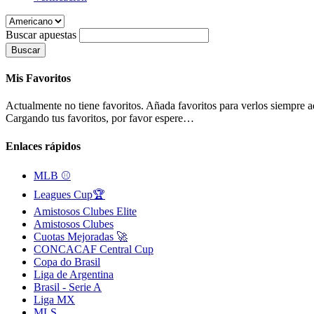
Buscar apuestas
Buscar
Mis Favoritos
Actualmente no tiene favoritos. Añada favoritos para verlos siempre a
Cargando tus favoritos, por favor espere…
Enlaces rápidos
MLB ⚾
Leagues Cup🏆
Amistosos Clubes Elite
Amistosos Clubes
Cuotas Mejoradas 🚀
CONCACAF Central Cup
Copa do Brasil
Liga de Argentina
Brasil - Serie A
Liga MX
MLS