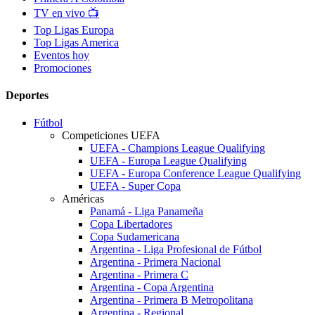
TV en vivo 📺
Top Ligas Europa
Top Ligas America
Eventos hoy
Promociones
Deportes
Fútbol
Competiciones UEFA
UEFA - Champions League Qualifying
UEFA - Europa League Qualifying
UEFA - Europa Conference League Qualifying
UEFA - Super Copa
Américas
Panamá - Liga Panameña
Copa Libertadores
Copa Sudamericana
Argentina - Liga Profesional de Fútbol
Argentina - Primera Nacional
Argentina - Primera C
Argentina - Copa Argentina
Argentina - Primera B Metropolitana
Argentina - Regional