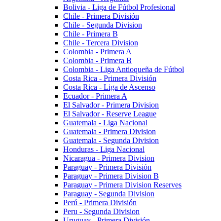
Bolivia - Liga de Fútbol Profesional
Chile - Primera División
Chile - Segunda Division
Chile - Primera B
Chile - Tercera Division
Colombia - Primera A
Colombia - Primera B
Colombia - Liga Antioqueña de Fútbol
Costa Rica - Primera División
Costa Rica - Liga de Ascenso
Ecuador - Primera A
El Salvador - Primera Division
El Salvador - Reserve League
Guatemala - Liga Nacional
Guatemala - Primera Division
Guatemala - Segunda Division
Honduras - Liga Nacional
Nicaragua - Primera Division
Paraguay - Primera División
Paraguay - Primera Division B
Paraguay - Primera Division Reserves
Paraguay - Segunda Division
Perú - Primera División
Peru - Segunda Division
Uruguay - Primera División