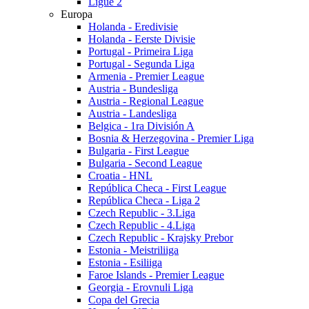
Ligue 2
Europa
Holanda - Eredivisie
Holanda - Eerste Divisie
Portugal - Primeira Liga
Portugal - Segunda Liga
Armenia - Premier League
Austria - Bundesliga
Austria - Regional League
Austria - Landesliga
Belgica - 1ra División A
Bosnia & Herzegovina - Premier Liga
Bulgaria - First League
Bulgaria - Second League
Croatia - HNL
República Checa - First League
República Checa - Liga 2
Czech Republic - 3.Liga
Czech Republic - 4.Liga
Czech Republic - Krajsky Prebor
Estonia - Meistriliiga
Estonia - Esiliiga
Faroe Islands - Premier League
Georgia - Erovnuli Liga
Copa del Grecia