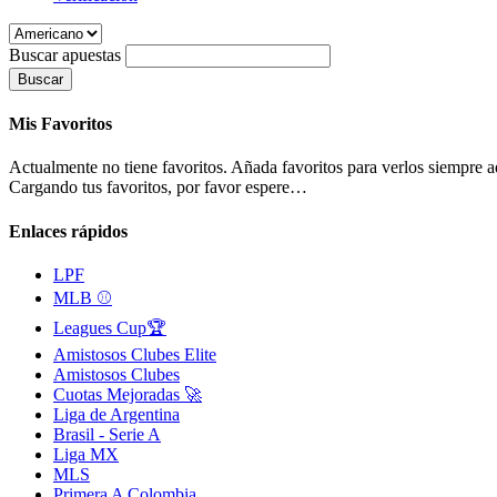
Buscar apuestas
Buscar
Mis Favoritos
Actualmente no tiene favoritos. Añada favoritos para verlos siempre a
Cargando tus favoritos, por favor espere…
Enlaces rápidos
LPF
MLB ⚾
Leagues Cup🏆
Amistosos Clubes Elite
Amistosos Clubes
Cuotas Mejoradas 🚀
Liga de Argentina
Brasil - Serie A
Liga MX
MLS
Primera A Colombia