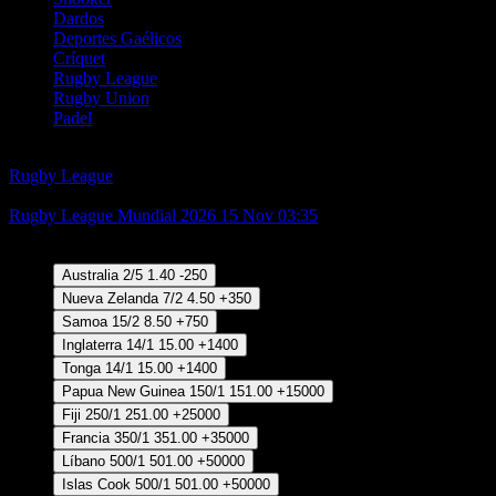
Dardos
Deportes Gaélicos
Críquet
Rugby League
Rugby Union
Padel
Rugby League
Rugby League
Campeón Absoluto
Ganador
Rugby League Mundial 2026
15 Nov 03:35
Ganador
Australia
2/5
1.40
-250
Nueva Zelanda
7/2
4.50
+350
Samoa
15/2
8.50
+750
Inglaterra
14/1
15.00
+1400
Tonga
14/1
15.00
+1400
Papua New Guinea
150/1
151.00
+15000
Fiji
250/1
251.00
+25000
Francia
350/1
351.00
+35000
Líbano
500/1
501.00
+50000
Islas Cook
500/1
501.00
+50000