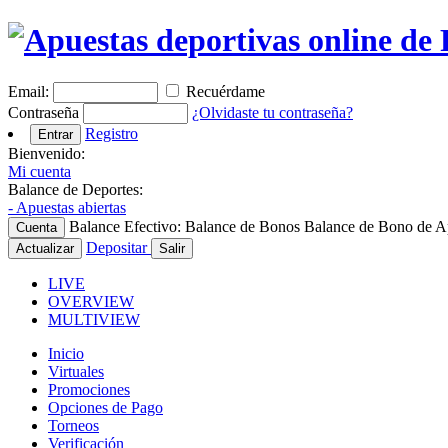
Email:
Recuérdame
Contraseña
¿Olvidaste tu contraseña?
Registro
Bienvenido:
Mi cuenta
Balance de Deportes
:
-
Apuestas abiertas
Balance Efectivo:
Balance de Bonos
Balance de Bono de A
Cuenta
Depositar
Actualizar
Salir
LIVE
OVERVIEW
MULTIVIEW
Inicio
Virtuales
Promociones
Opciones de Pago
Torneos
Verificación