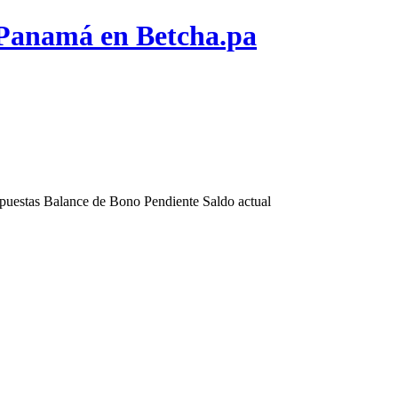
puestas
Balance de Bono Pendiente
Saldo actual