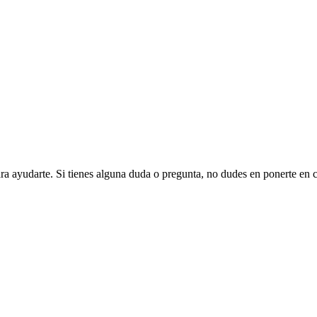
 para ayudarte. Si tienes alguna duda o pregunta, no dudes en ponerte e