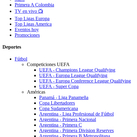
Primera A Colombia
TV en vivo 📺
Top Ligas Europa
Top Ligas America
Eventos hoy
Promociones
Deportes
Fútbol
Competiciones UEFA
UEFA - Champions League Qualifying
UEFA - Europa League Qualifying
UEFA - Europa Conference League Qualifying
UEFA - Super Copa
Américas
Panamá - Liga Panameña
Copa Libertadores
Copa Sudamericana
Argentina - Liga Profesional de Fútbol
Argentina - Primera Nacional
Argentina - Primera C
Argentina - Primera Division Reserves
Argentina - Primera B Metropolitana