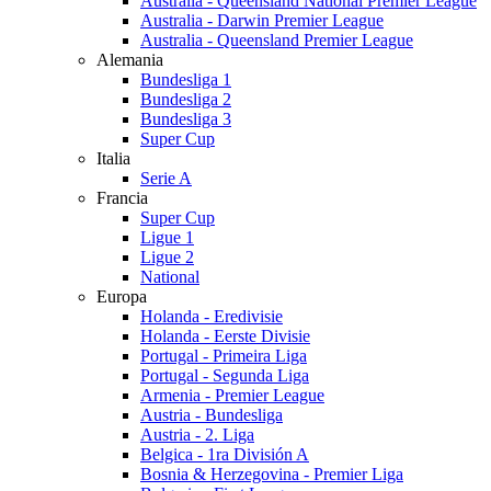
Australia - Queensland National Premier League
Australia - Darwin Premier League
Australia - Queensland Premier League
Alemania
Bundesliga 1
Bundesliga 2
Bundesliga 3
Super Cup
Italia
Serie A
Francia
Super Cup
Ligue 1
Ligue 2
National
Europa
Holanda - Eredivisie
Holanda - Eerste Divisie
Portugal - Primeira Liga
Portugal - Segunda Liga
Armenia - Premier League
Austria - Bundesliga
Austria - 2. Liga
Belgica - 1ra División A
Bosnia & Herzegovina - Premier Liga