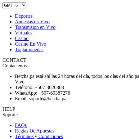
Deportes
Apuestas en Vivo
Transmision en Vivo
Virtuales
Casino
Casino En Vivo
Tragamonedas
CONTACT
Contáctenos
Betcha.pa está ahí las 24 horas del día, todos los días del año
Vivo
Teléfono:
+507-3026868
WhatsApp:
+507-69387276
Email:
soporte@betcha.pa
HELP
Soporte
FAQs
Reglas De Apuestas
Términos y Condiciones