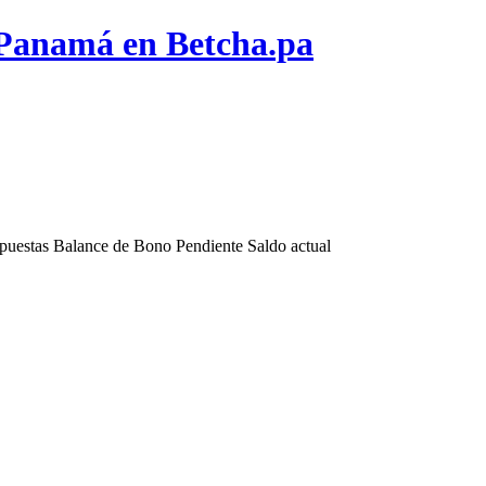
puestas
Balance de Bono Pendiente
Saldo actual