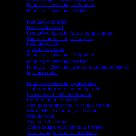
Handicap = Desventaja 3 Opciones
Handicap = Desventaja Asi�co
Resultado del Partido
Resultado del Partido
Doble oportunidad
Resultado del partido: Ambos equipos anotan
Medio Tiempo / Tiempo Completo
Resultado exacto
Apuesta sin empate
Handicap = Desventaja 3 Opciones
Handicap = Desventaja Asi�co
Handicap = Desventaja primera mitad para el resto de
la primera mitad
Goles
Handicap = Desventaja goles totales
Ambos equipos marcarán en el partido
Primera Mitad - Más de/Menos de
Próximo equipo en marcar
Total goles equipo local - Más de/Menos de
Más de/Menos de total goles visitante
Total de Goles
Total goles Par/Impar
Ambos equipos marcarán en la 1ª mitad
Se marcarán goles en ambas mitades