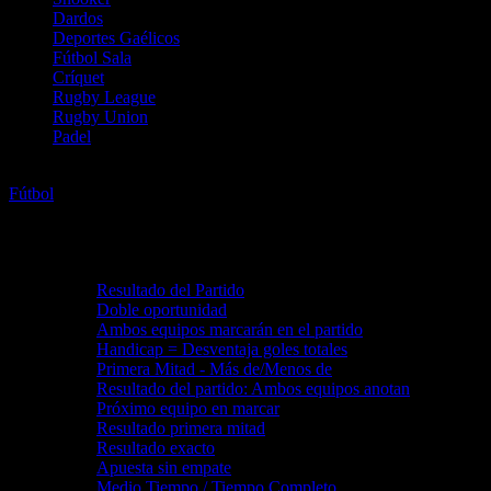
Dardos
Deportes Gaélicos
Fútbol Sala
Críquet
Rugby League
Rugby Union
Padel
Fútbol
Fútbol
Amistosos Clubes
Resultado del Partido
Cambiar
Mercados Principales
Resultado del Partido
Doble oportunidad
Ambos equipos marcarán en el partido
Handicap = Desventaja goles totales
Primera Mitad - Más de/Menos de
Resultado del partido: Ambos equipos anotan
Próximo equipo en marcar
Resultado primera mitad
Resultado exacto
Apuesta sin empate
Medio Tiempo / Tiempo Completo