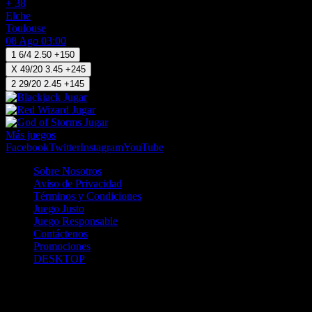
+ 38
Elche
Toulouse
08 Ago 03:00
1
6/4
2.50
+150
X
49/20
3.45
+245
2
29/20
2.45
+145
Jugar
Jugar
Jugar
Más juegos
Facebook
Twitter
Instagram
YouTube
Sobre Nosotros
Aviso de Privacidad
Términos y Condiciones
Juego Justo
Juego Responsable
Contáctenos
Promociones
DESKTOP
Betcha.pa es operado por ONJOC, CORP. una compañía registrada
en la República de Panamá, autorizada y regulada por la Junta de
Control de Juegos de la Repúlblica de Panamá a través del Contrato