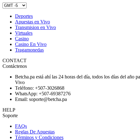
Deportes
Apuestas en Vivo
Transmision en Vivo
Virtuales
Casino
Casino En Vivo
Tragamonedas
CONTACT
Contáctenos
Betcha.pa está ahí las 24 horas del día, todos los días del año
Vivo
Teléfono:
+507-3026868
WhatsApp:
+507-69387276
Email:
soporte@betcha.pa
HELP
Soporte
FAQs
Reglas De Apuestas
Términos y Condiciones