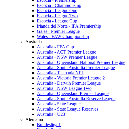
Escocia - Premiership
Escocia - Championship
Escocia - League One
Escocia - League Two
Escocia - League Cup
Irlanda del Norte - IFA Premiership
Gales - Premier League
Wales - FAW Championship
Australia
Australia - FFA Cup
Australia - ACT Premier League
Australia - NSW Premier League
Australia - Queensland National Premier League
Australia - South Australia Premier League
Australia - Tasmania NPL
Australia - Victoria Premier League 2
Australia - Darwin Premier League
Australia - NSW League Two
Australia - Queensland Premier League
Australia - South Australia Reserve League
Australia - State League
Australia - State League Reserves
Australia - U23
Alemania
Bundesliga 1