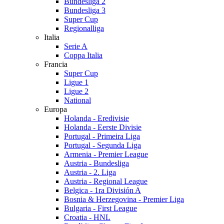
Bundesliga 2
Bundesliga 3
Super Cup
Regionalliga
Italia
Serie A
Coppa Italia
Francia
Super Cup
Ligue 1
Ligue 2
National
Europa
Holanda - Eredivisie
Holanda - Eerste Divisie
Portugal - Primeira Liga
Portugal - Segunda Liga
Armenia - Premier League
Austria - Bundesliga
Austria - 2. Liga
Austria - Regional League
Belgica - 1ra División A
Bosnia & Herzegovina - Premier Liga
Bulgaria - First League
Croatia - HNL