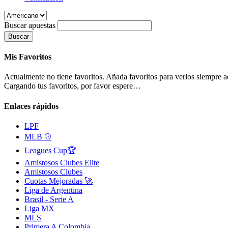
Buscar apuestas
Buscar
Mis Favoritos
Actualmente no tiene favoritos. Añada favoritos para verlos siempre a
Cargando tus favoritos, por favor espere…
Enlaces rápidos
LPF
MLB ⚾
Leagues Cup🏆
Amistosos Clubes Elite
Amistosos Clubes
Cuotas Mejoradas 🚀
Liga de Argentina
Brasil - Serie A
Liga MX
MLS
Primera A Colombia