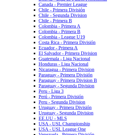
Canada - Premier League
Chile - Primera División
Chile - Segunda Division
Chile - Primera B
Colombia - Primera A
Colombia - Primera B
Colombia - League U19
Costa Rica - Primera División
Ecuador - Primera A
El Salvador - Primera Division
Guatemala - Liga Nacional
Honduras - Liga Nacional
Nicaragua - Primera Division
Paraguay - Primera División
Paraguay - Primera Division B
Paraguay - Segunda Division
Peru - Liga 3
Perú - Primera División
Peru - Segunda Division
Uruguay - Primera División
Uruguay - Segunda Division
EE.UU - MLS
USA - USL Championship
USA - USL League One
Venezuela - Primera División