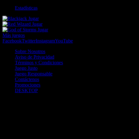
Estadísticas
Jugar
Jugar
Jugar
Más juegos
Facebook
Twitter
Instagram
YouTube
Sobre Nosotros
Aviso de Privacidad
Términos y Condiciones
Juego Justo
Juego Responsable
Contáctenos
Promociones
DESKTOP
Betcha.pa es operado por ONJOC, CORP. una compañía registrada
en la República de Panamá, autorizada y regulada por la Junta de
Control de Juegos de la Repúlblica de Panamá a través del Contrato
de Admnistración y Operación de Juegos de Suerte y Azar a través
de Internet No. JCJ-03-2020, debidamente refrendado por la
Contraloría de la República de Panamá el día 15 de junio de 2020
con oficinas en Urbanización Costa del Este, PH Plaza Real,