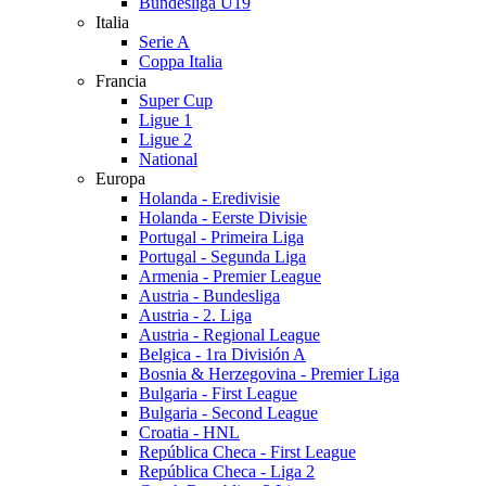
Bundesliga U19
Italia
Serie A
Coppa Italia
Francia
Super Cup
Ligue 1
Ligue 2
National
Europa
Holanda - Eredivisie
Holanda - Eerste Divisie
Portugal - Primeira Liga
Portugal - Segunda Liga
Armenia - Premier League
Austria - Bundesliga
Austria - 2. Liga
Austria - Regional League
Belgica - 1ra División A
Bosnia & Herzegovina - Premier Liga
Bulgaria - First League
Bulgaria - Second League
Croatia - HNL
República Checa - First League
República Checa - Liga 2