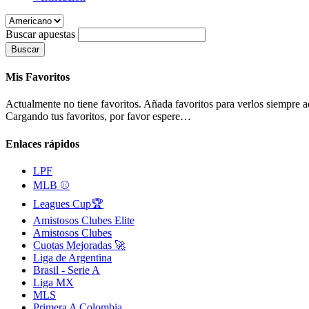
Buscar apuestas
Buscar
Mis Favoritos
Actualmente no tiene favoritos. Añada favoritos para verlos siempre a
Cargando tus favoritos, por favor espere…
Enlaces rápidos
LPF
MLB ⚾
Leagues Cup🏆
Amistosos Clubes Elite
Amistosos Clubes
Cuotas Mejoradas 🚀
Liga de Argentina
Brasil - Serie A
Liga MX
MLS
Primera A Colombia