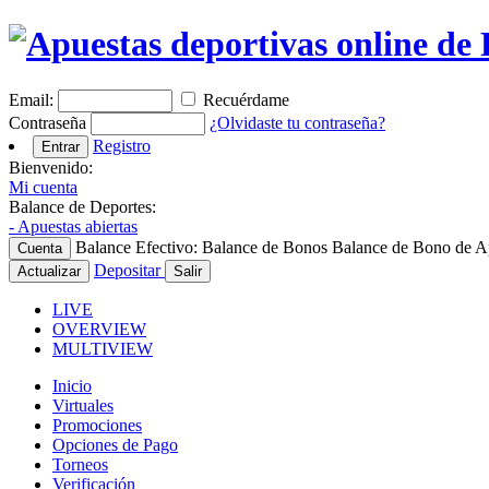
Email:
Recuérdame
Contraseña
¿Olvidaste tu contraseña?
Registro
Bienvenido:
Mi cuenta
Balance de Deportes
:
-
Apuestas abiertas
Balance Efectivo:
Balance de Bonos
Balance de Bono de A
Cuenta
Depositar
Actualizar
Salir
LIVE
OVERVIEW
MULTIVIEW
Inicio
Virtuales
Promociones
Opciones de Pago
Torneos
Verificación