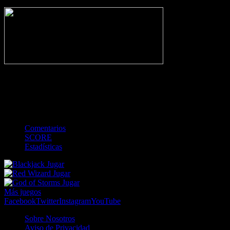
NO_INCIDENTS
-
Gol
Tarjeta amarilla
Roja
Córner
Penalti
FKIC
Sustitución
0
-
-
-
-
-
-
0
-
-
-
-
-
-
Comentarios
SCORE
Estadísticas
Jugar
Jugar
Jugar
Más juegos
Facebook
Twitter
Instagram
YouTube
Sobre Nosotros
Aviso de Privacidad