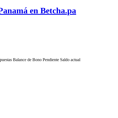
puestas
Balance de Bono Pendiente
Saldo actual