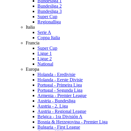
Bundesliga 1
Bundesliga 2
Bundesliga 3
Super Cup
Regionalliga
Italia
Serie A
Coppa Italia
Francia
Super Cup
Ligue 1
Ligue 2
National
Europa
Holanda - Eredivisie
Holanda - Eerste Divisie
Portugal - Primeira Liga
Portugal - Segunda Liga
Armenia - Premier League
Austria - Bundesliga
Austria - 2. Liga
Austria - Regional League
Belgica - 1ra División A
Bosnia & Herzegovina - Premier Liga
Bulgaria - First League