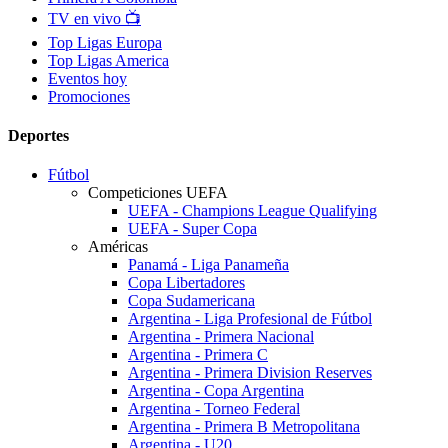
TV en vivo 📺
Top Ligas Europa
Top Ligas America
Eventos hoy
Promociones
Deportes
Fútbol
Competiciones UEFA
UEFA - Champions League Qualifying
UEFA - Super Copa
Américas
Panamá - Liga Panameña
Copa Libertadores
Copa Sudamericana
Argentina - Liga Profesional de Fútbol
Argentina - Primera Nacional
Argentina - Primera C
Argentina - Primera Division Reserves
Argentina - Copa Argentina
Argentina - Torneo Federal
Argentina - Primera B Metropolitana
Argentina - U20