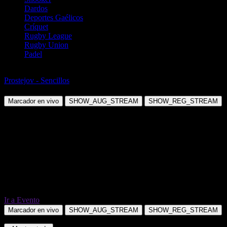
Dardos
Deportes Gaélicos
Críquet
Rugby League
Rugby Union
Padel
Tenis
Prostejov - Sencillos
Sebastian Baez vs Maxim Mrva
Marcador en vivo
SHOW_AUG_STREAM
SHOW_REG_STREAM
Ir a Evento
Marcador en vivo
SHOW_AUG_STREAM
SHOW_REG_STREAM