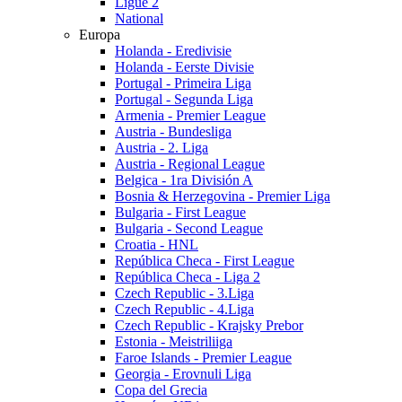
Ligue 2
National
Europa
Holanda - Eredivisie
Holanda - Eerste Divisie
Portugal - Primeira Liga
Portugal - Segunda Liga
Armenia - Premier League
Austria - Bundesliga
Austria - 2. Liga
Austria - Regional League
Belgica - 1ra División A
Bosnia & Herzegovina - Premier Liga
Bulgaria - First League
Bulgaria - Second League
Croatia - HNL
República Checa - First League
República Checa - Liga 2
Czech Republic - 3.Liga
Czech Republic - 4.Liga
Czech Republic - Krajsky Prebor
Estonia - Meistriliiga
Faroe Islands - Premier League
Georgia - Erovnuli Liga
Copa del Grecia