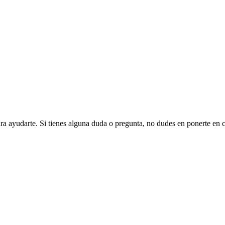
 para ayudarte. Si tienes alguna duda o pregunta, no dudes en ponerte e