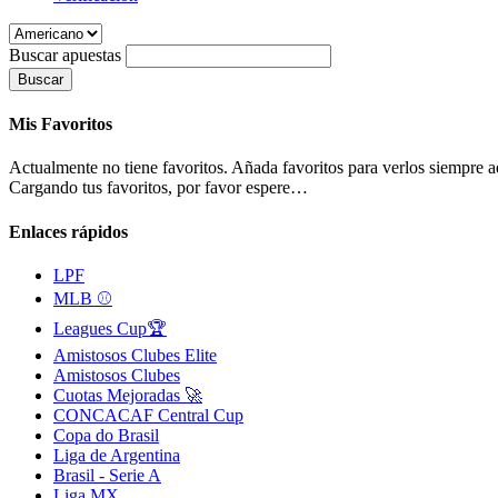
Buscar apuestas
Buscar
Mis Favoritos
Actualmente no tiene favoritos. Añada favoritos para verlos siempre a
Cargando tus favoritos, por favor espere…
Enlaces rápidos
LPF
MLB ⚾
Leagues Cup🏆
Amistosos Clubes Elite
Amistosos Clubes
Cuotas Mejoradas 🚀
CONCACAF Central Cup
Copa do Brasil
Liga de Argentina
Brasil - Serie A
Liga MX