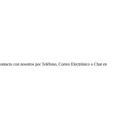
n contacto con nosotros por Teléfono, Correo Electrónico o Chat en