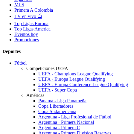
MLS
Primera A Colombia
TV en vivo 📺
Top Ligas Europa
Top Ligas America
Eventos hoy
Promociones
Deportes
Fútbol
Competiciones UEFA
UEFA - Champions League Qualifying
UEFA - Europa League Qualifying
UEFA - Europa Conference League Qualifying
UEFA - Super Copa
Américas
Panamá - Liga Panameña
Copa Libertadores
Copa Sudamericana
Argentina - Liga Profesional de Fútbol
Argentina - Primera Nacional
Argentina - Primera C
Argentina - Primera Division Reserves