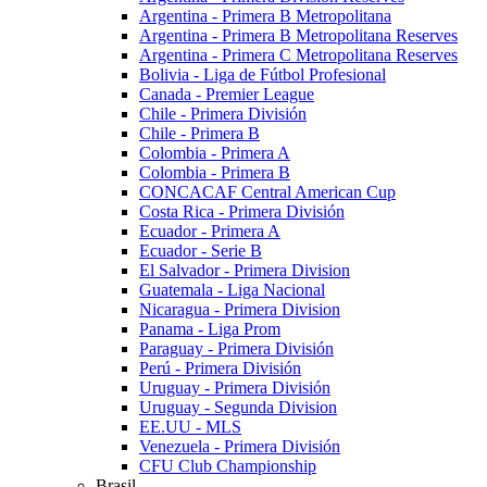
Argentina - Primera B Metropolitana
Argentina - Primera B Metropolitana Reserves
Argentina - Primera C Metropolitana Reserves
Bolivia - Liga de Fútbol Profesional
Canada - Premier League
Chile - Primera División
Chile - Primera B
Colombia - Primera A
Colombia - Primera B
CONCACAF Central American Cup
Costa Rica - Primera División
Ecuador - Primera A
Ecuador - Serie B
El Salvador - Primera Division
Guatemala - Liga Nacional
Nicaragua - Primera Division
Panama - Liga Prom
Paraguay - Primera División
Perú - Primera División
Uruguay - Primera División
Uruguay - Segunda Division
EE.UU - MLS
Venezuela - Primera División
CFU Club Championship
Brasil