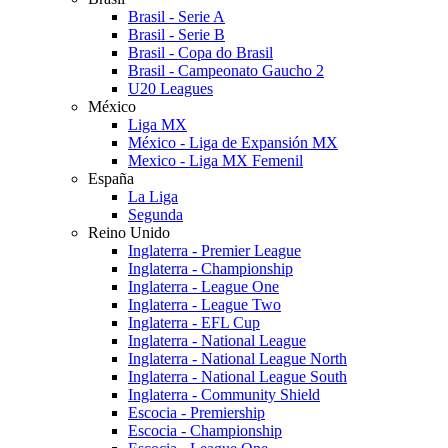
Brasil - Serie A
Brasil - Serie B
Brasil - Copa do Brasil
Brasil - Campeonato Gaucho 2
U20 Leagues
México
Liga MX
México - Liga de Expansión MX
Mexico - Liga MX Femenil
España
La Liga
Segunda
Reino Unido
Inglaterra - Premier League
Inglaterra - Championship
Inglaterra - League One
Inglaterra - League Two
Inglaterra - EFL Cup
Inglaterra - National League
Inglaterra - National League North
Inglaterra - National League South
Inglaterra - Community Shield
Escocia - Premiership
Escocia - Championship