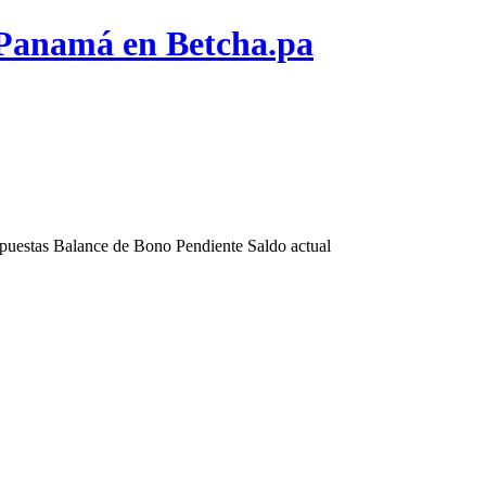
puestas
Balance de Bono Pendiente
Saldo actual