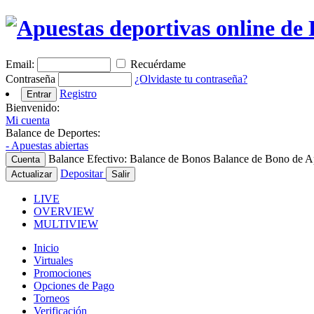
Email:
Recuérdame
Contraseña
¿Olvidaste tu contraseña?
Registro
Bienvenido:
Mi cuenta
Balance de Deportes
:
-
Apuestas abiertas
Balance Efectivo:
Balance de Bonos
Balance de Bono de A
Cuenta
Depositar
Actualizar
Salir
LIVE
OVERVIEW
MULTIVIEW
Inicio
Virtuales
Promociones
Opciones de Pago
Torneos
Verificación