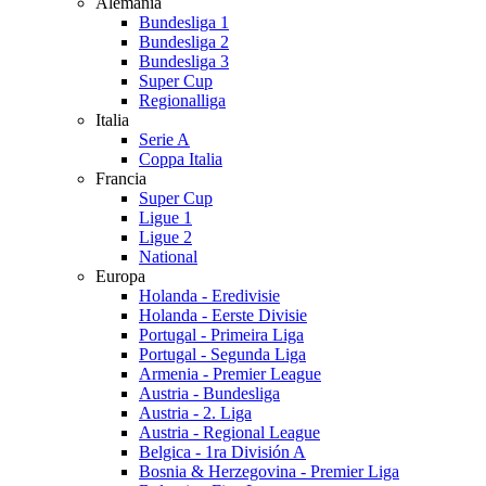
Alemania
Bundesliga 1
Bundesliga 2
Bundesliga 3
Super Cup
Regionalliga
Italia
Serie A
Coppa Italia
Francia
Super Cup
Ligue 1
Ligue 2
National
Europa
Holanda - Eredivisie
Holanda - Eerste Divisie
Portugal - Primeira Liga
Portugal - Segunda Liga
Armenia - Premier League
Austria - Bundesliga
Austria - 2. Liga
Austria - Regional League
Belgica - 1ra División A
Bosnia & Herzegovina - Premier Liga