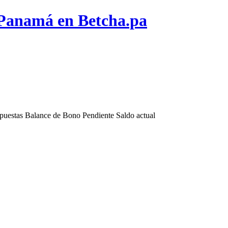
puestas
Balance de Bono Pendiente
Saldo actual