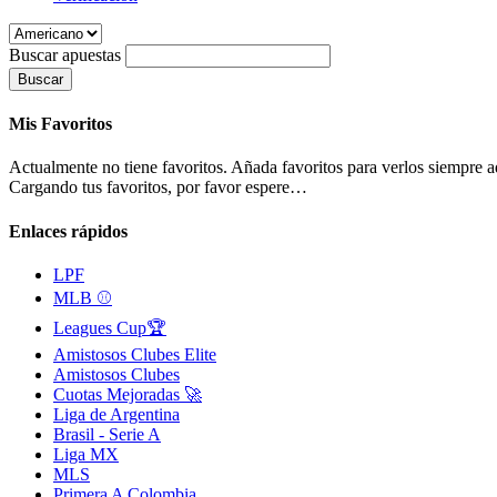
Buscar apuestas
Buscar
Mis Favoritos
Actualmente no tiene favoritos. Añada favoritos para verlos siempre a
Cargando tus favoritos, por favor espere…
Enlaces rápidos
LPF
MLB ⚾
Leagues Cup🏆
Amistosos Clubes Elite
Amistosos Clubes
Cuotas Mejoradas 🚀
Liga de Argentina
Brasil - Serie A
Liga MX
MLS
Primera A Colombia