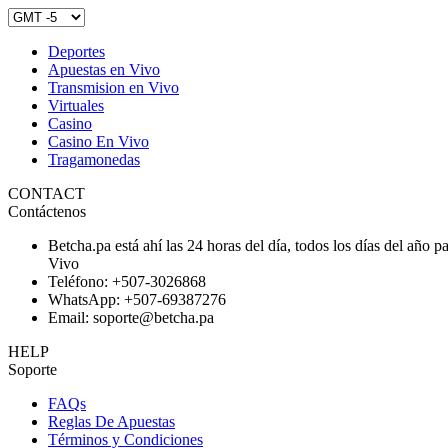
Deportes
Apuestas en Vivo
Transmision en Vivo
Virtuales
Casino
Casino En Vivo
Tragamonedas
CONTACT
Contáctenos
Betcha.pa está ahí las 24 horas del día, todos los días del año
Vivo
Teléfono:
+507-3026868
WhatsApp:
+507-69387276
Email:
soporte@betcha.pa
HELP
Soporte
FAQs
Reglas De Apuestas
Términos y Condiciones