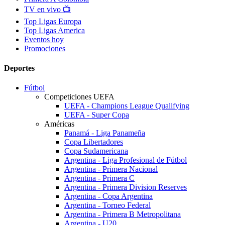
TV en vivo 📺
Top Ligas Europa
Top Ligas America
Eventos hoy
Promociones
Deportes
Fútbol
Competiciones UEFA
UEFA - Champions League Qualifying
UEFA - Super Copa
Américas
Panamá - Liga Panameña
Copa Libertadores
Copa Sudamericana
Argentina - Liga Profesional de Fútbol
Argentina - Primera Nacional
Argentina - Primera C
Argentina - Primera Division Reserves
Argentina - Copa Argentina
Argentina - Torneo Federal
Argentina - Primera B Metropolitana
Argentina - U20