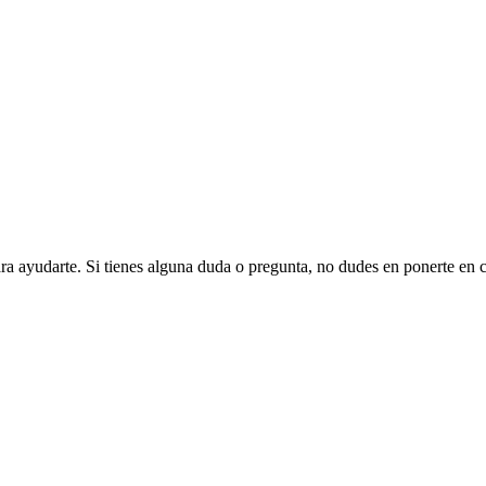
 para ayudarte. Si tienes alguna duda o pregunta, no dudes en ponerte e