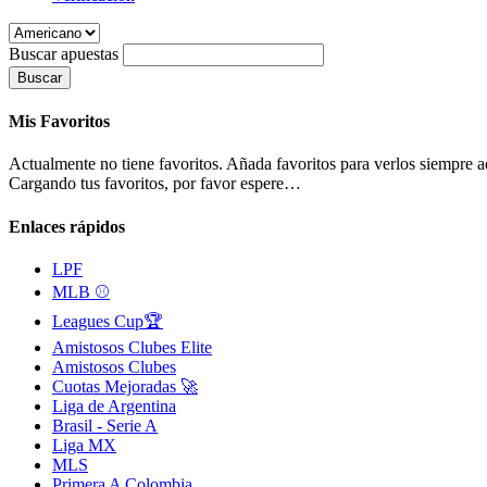
Buscar apuestas
Buscar
Mis Favoritos
Actualmente no tiene favoritos. Añada favoritos para verlos siempre a
Cargando tus favoritos, por favor espere…
Enlaces rápidos
LPF
MLB ⚾
Leagues Cup🏆
Amistosos Clubes Elite
Amistosos Clubes
Cuotas Mejoradas 🚀
Liga de Argentina
Brasil - Serie A
Liga MX
MLS
Primera A Colombia