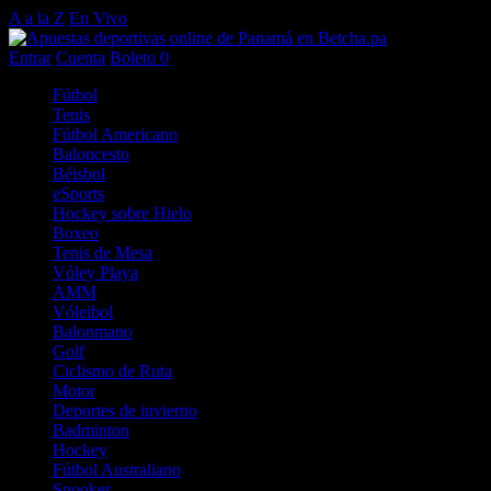
A a la Z
En Vivo
Entrar
Cuenta
Boleto
0
Fútbol
Tenis
Fútbol Americano
Baloncesto
Béisbol
eSports
Hockey sobre Hielo
Boxeo
Tenis de Mesa
Vóley Playa
AMM
Vóleibol
Balonmano
Golf
Ciclismo de Ruta
Motor
Deportes de invierno
Badminton
Hockey
Fútbol Australiano
Snooker