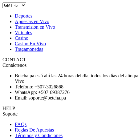
Deportes
Apuestas en Vivo
Transmision en Vivo
Virtuales
Casino
Casino En Vivo
Tragamonedas
CONTACT
Contáctenos
Betcha.pa está ahí las 24 horas del día, todos los días del año
Vivo
Teléfono:
+507-3026868
WhatsApp:
+507-69387276
Email:
soporte@betcha.pa
HELP
Soporte
FAQs
Reglas De Apuestas
Términos y Condiciones