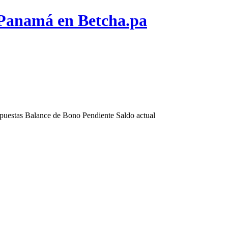
puestas
Balance de Bono Pendiente
Saldo actual