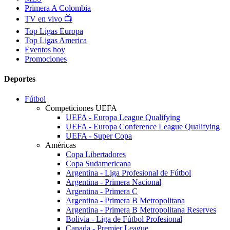
Primera A Colombia
TV en vivo 📺
Top Ligas Europa
Top Ligas America
Eventos hoy
Promociones
Deportes
Fútbol
Competiciones UEFA
UEFA - Europa League Qualifying
UEFA - Europa Conference League Qualifying
UEFA - Super Copa
Américas
Copa Libertadores
Copa Sudamericana
Argentina - Liga Profesional de Fútbol
Argentina - Primera Nacional
Argentina - Primera C
Argentina - Primera B Metropolitana
Argentina - Primera B Metropolitana Reserves
Bolivia - Liga de Fútbol Profesional
Canada - Premier League