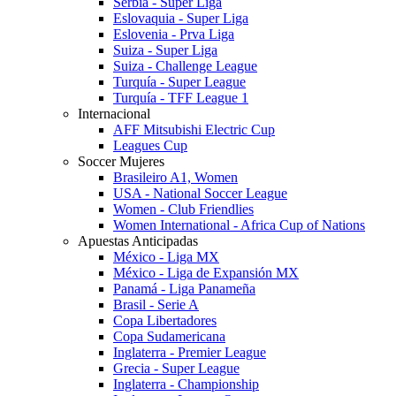
Serbia - Super Liga
Eslovaquia - Super Liga
Eslovenia - Prva Liga
Suiza - Super Liga
Suiza - Challenge League
Turquía - Super League
Turquía - TFF League 1
Internacional
AFF Mitsubishi Electric Cup
Leagues Cup
Soccer Mujeres
Brasileiro A1, Women
USA - National Soccer League
Women - Club Friendlies
Women International - Africa Cup of Nations
Apuestas Anticipadas
México - Liga MX
México - Liga de Expansión MX
Panamá - Liga Panameña
Brasil - Serie A
Copa Libertadores
Copa Sudamericana
Inglaterra - Premier League
Grecia - Super League
Inglaterra - Championship