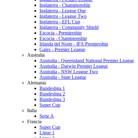
Inglaterra - Championship
Inglaterra - League One
Inglaterra - League Two
Inglaterra - EFL Cup
Inglaterra - Community Shield
Escocia - Premiership
Escocia - Championship
Irlanda del Norte - IFA Premiership
Gales - Premier League
Australia
Australia - Queensland National Premier League
Australia - Darwin Premier League
Australia - NSW League Two
Australia - State League
Alemania
Bundesliga 1
Bundesliga 2
Bundesliga 3
Super Cup
Italia
Serie A
Francia
Super Cup
Ligue 1