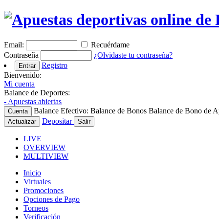
Email:
Recuérdame
Contraseña
¿Olvidaste tu contraseña?
Registro
Bienvenido:
Mi cuenta
Balance de Deportes
:
-
Apuestas abiertas
Balance Efectivo:
Balance de Bonos
Balance de Bono de A
Cuenta
Depositar
Actualizar
Salir
LIVE
OVERVIEW
MULTIVIEW
Inicio
Virtuales
Promociones
Opciones de Pago
Torneos
Verificación