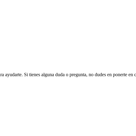
 para ayudarte. Si tienes alguna duda o pregunta, no dudes en ponerte e