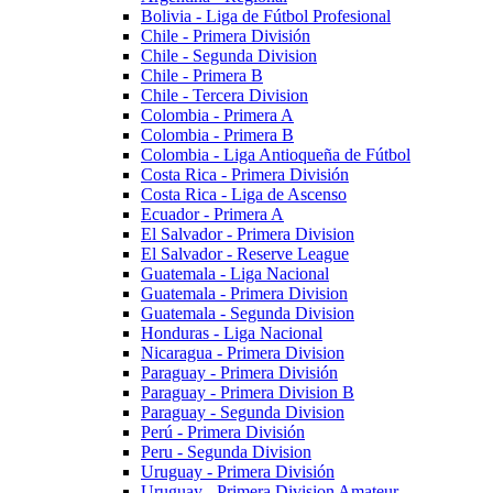
Bolivia - Liga de Fútbol Profesional
Chile - Primera División
Chile - Segunda Division
Chile - Primera B
Chile - Tercera Division
Colombia - Primera A
Colombia - Primera B
Colombia - Liga Antioqueña de Fútbol
Costa Rica - Primera División
Costa Rica - Liga de Ascenso
Ecuador - Primera A
El Salvador - Primera Division
El Salvador - Reserve League
Guatemala - Liga Nacional
Guatemala - Primera Division
Guatemala - Segunda Division
Honduras - Liga Nacional
Nicaragua - Primera Division
Paraguay - Primera División
Paraguay - Primera Division B
Paraguay - Segunda Division
Perú - Primera División
Peru - Segunda Division
Uruguay - Primera División
Uruguay - Primera Division Amateur