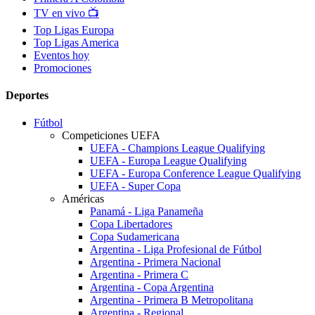
TV en vivo 📺
Top Ligas Europa
Top Ligas America
Eventos hoy
Promociones
Deportes
Fútbol
Competiciones UEFA
UEFA - Champions League Qualifying
UEFA - Europa League Qualifying
UEFA - Europa Conference League Qualifying
UEFA - Super Copa
Américas
Panamá - Liga Panameña
Copa Libertadores
Copa Sudamericana
Argentina - Liga Profesional de Fútbol
Argentina - Primera Nacional
Argentina - Primera C
Argentina - Copa Argentina
Argentina - Primera B Metropolitana
Argentina - Regional