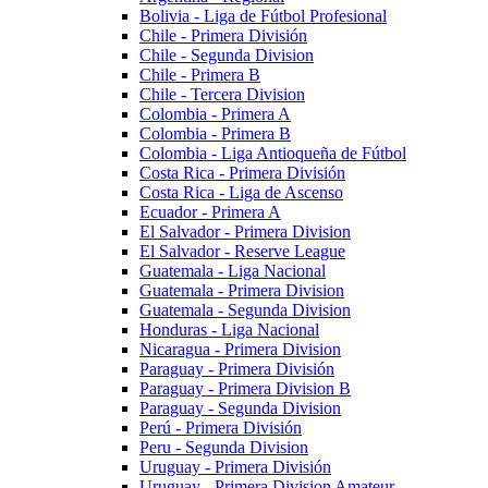
Bolivia - Liga de Fútbol Profesional
Chile - Primera División
Chile - Segunda Division
Chile - Primera B
Chile - Tercera Division
Colombia - Primera A
Colombia - Primera B
Colombia - Liga Antioqueña de Fútbol
Costa Rica - Primera División
Costa Rica - Liga de Ascenso
Ecuador - Primera A
El Salvador - Primera Division
El Salvador - Reserve League
Guatemala - Liga Nacional
Guatemala - Primera Division
Guatemala - Segunda Division
Honduras - Liga Nacional
Nicaragua - Primera Division
Paraguay - Primera División
Paraguay - Primera Division B
Paraguay - Segunda Division
Perú - Primera División
Peru - Segunda Division
Uruguay - Primera División
Uruguay - Primera Division Amateur