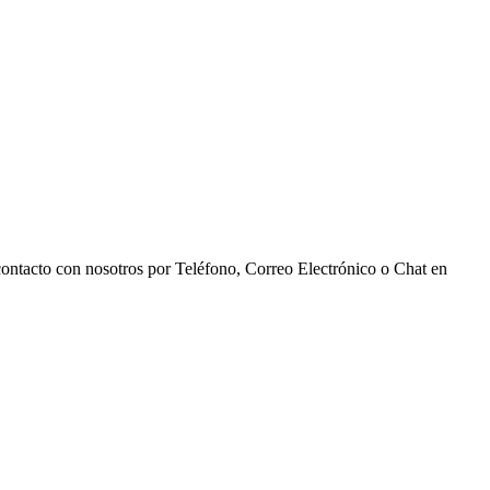
n contacto con nosotros por Teléfono, Correo Electrónico o Chat en