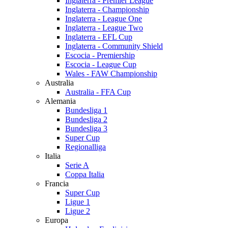
Inglaterra - Premier League
Inglaterra - Championship
Inglaterra - League One
Inglaterra - League Two
Inglaterra - EFL Cup
Inglaterra - Community Shield
Escocia - Premiership
Escocia - League Cup
Wales - FAW Championship
Australia
Australia - FFA Cup
Alemania
Bundesliga 1
Bundesliga 2
Bundesliga 3
Super Cup
Regionalliga
Italia
Serie A
Coppa Italia
Francia
Super Cup
Ligue 1
Ligue 2
Europa