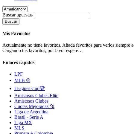
Buscar apuestas
Buscar
Mis Favoritos
Actualmente no tiene favoritos. Añada favoritos para verlos siempre a
Cargando tus favoritos, por favor espere…
Enlaces rápidos
LPF
MLB ⚾
Leagues Cup🏆
Amistosos Clubes Elite
Amistosos Clubes
Cuotas Mejoradas 🚀
Liga de Argentina
Brasil - Serie A
Liga MX
MLS
Primera A Colombia