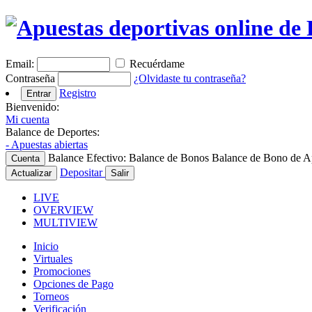
Email:
Recuérdame
Contraseña
¿Olvidaste tu contraseña?
Registro
Bienvenido:
Mi cuenta
Balance de Deportes
:
-
Apuestas abiertas
Balance Efectivo:
Balance de Bonos
Balance de Bono de A
Cuenta
Depositar
Actualizar
Salir
LIVE
OVERVIEW
MULTIVIEW
Inicio
Virtuales
Promociones
Opciones de Pago
Torneos
Verificación