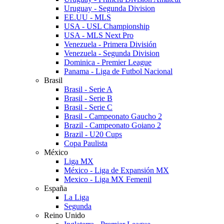
Uruguay - Segunda Division
EE.UU - MLS
USA - USL Championship
USA - MLS Next Pro
Venezuela - Primera División
Venezuela - Segunda Division
Dominica - Premier League
Panama - Liga de Futbol Nacional
Brasil
Brasil - Serie A
Brasil - Serie B
Brasil - Serie C
Brasil - Campeonato Gaucho 2
Brazil - Campeonato Goiano 2
Brazil - U20 Cups
Copa Paulista
México
Liga MX
México - Liga de Expansión MX
Mexico - Liga MX Femenil
España
La Liga
Segunda
Reino Unido