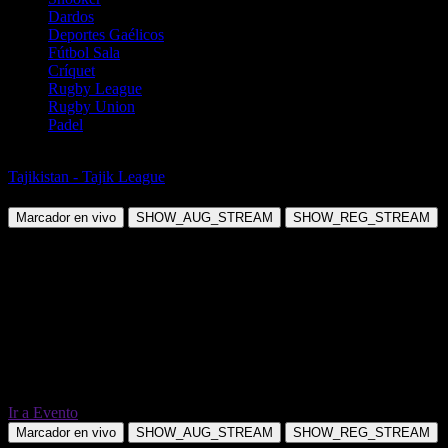
Dardos
Deportes Gaélicos
Fútbol Sala
Críquet
Rugby League
Rugby Union
Padel
Fútbol
Tajikistan - Tajik League
CSKA Pamir Dushanbe vs FK Istaravshan
Marcador en vivo
SHOW_AUG_STREAM
SHOW_REG_STREAM
Ir a Evento
Marcador en vivo
SHOW_AUG_STREAM
SHOW_REG_STREAM