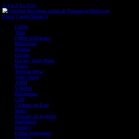
A a la Z
En Vivo
Entrar
Cuenta
Boleto
0
Fútbol
Tenis
Fútbol Americano
Baloncesto
Béisbol
eSports
Hockey sobre Hielo
Boxeo
Tenis de Mesa
Vóley Playa
AMM
Vóleibol
Balonmano
Golf
Ciclismo de Ruta
Motor
Deportes de invierno
Badminton
Hockey
Fútbol Australiano
Snooker