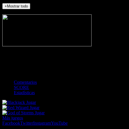
+Mostrar todo
NO_INCIDENTS
-
Gol
Tarjeta amarilla
Roja
Córner
Penalti
FKIC
Sustitución
0
-
-
-
-
-
-
0
-
-
-
-
-
-
Comentarios
SCORE
Estadísticas
Jugar
Jugar
Jugar
Más juegos
Facebook
Twitter
Instagram
YouTube