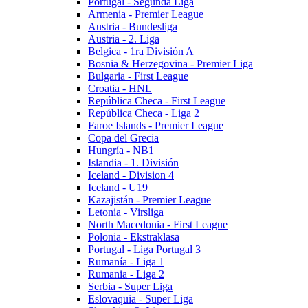
Portugal - Segunda Liga
Armenia - Premier League
Austria - Bundesliga
Austria - 2. Liga
Belgica - 1ra División A
Bosnia & Herzegovina - Premier Liga
Bulgaria - First League
Croatia - HNL
República Checa - First League
República Checa - Liga 2
Faroe Islands - Premier League
Copa del Grecia
Hungría - NB1
Islandia - 1. División
Iceland - Division 4
Iceland - U19
Kazajistán - Premier League
Letonia - Virsliga
North Macedonia - First League
Polonia - Ekstraklasa
Portugal - Liga Portugal 3
Rumanía - Liga 1
Rumania - Liga 2
Serbia - Super Liga
Eslovaquia - Super Liga