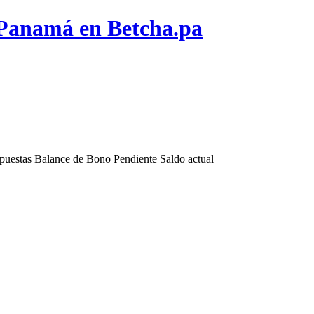
puestas
Balance de Bono Pendiente
Saldo actual