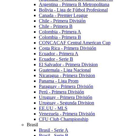
Argentina - Primera B Metropolitana
Bolivia - Liga de Fútbol Profesional
Canada - Premier League
Chile - Primera División
Chile - Primera B
Colombia - Primera A
Colombia - Primera B
CONCACAF Central American Cup
Costa Rica - Primera División
Ecuador - Primera A
Ecuador - Serie B
El Salvador - Primera Division
Guatemala - Liga Nacional
Nicaragua - Primera Division
Panama - Liga Prom
Paraguay - Primera División
Perú - Primera División
Uruguay - Primera División
Uruguay - Segunda Division
EE.UU - MLS
Venezuela - Primera División
CFU Club Championship
Brasil
Brasil - Serie A
Brasil - Serie B