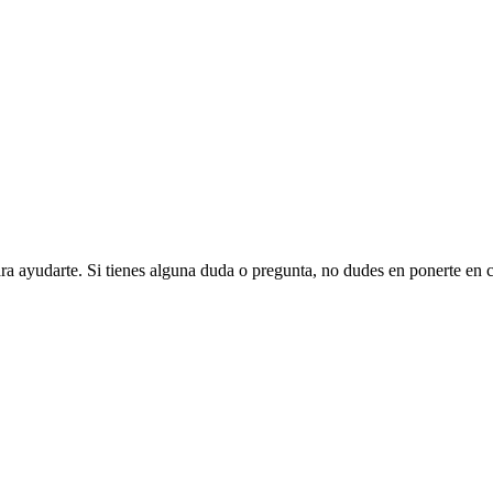
 para ayudarte. Si tienes alguna duda o pregunta, no dudes en ponerte e