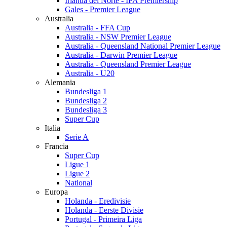
Irlanda del Norte - IFA Premiership
Gales - Premier League
Australia
Australia - FFA Cup
Australia - NSW Premier League
Australia - Queensland National Premier League
Australia - Darwin Premier League
Australia - Queensland Premier League
Australia - U20
Alemania
Bundesliga 1
Bundesliga 2
Bundesliga 3
Super Cup
Italia
Serie A
Francia
Super Cup
Ligue 1
Ligue 2
National
Europa
Holanda - Eredivisie
Holanda - Eerste Divisie
Portugal - Primeira Liga