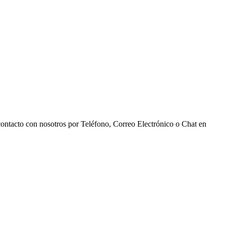
n contacto con nosotros por Teléfono, Correo Electrónico o Chat en