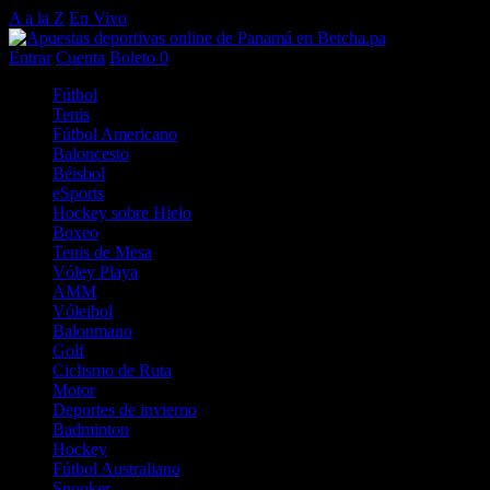
A a la Z
En Vivo
Entrar
Cuenta
Boleto
0
Fútbol
Tenis
Fútbol Americano
Baloncesto
Béisbol
eSports
Hockey sobre Hielo
Boxeo
Tenis de Mesa
Vóley Playa
AMM
Vóleibol
Balonmano
Golf
Ciclismo de Ruta
Motor
Deportes de invierno
Badminton
Hockey
Fútbol Australiano
Snooker