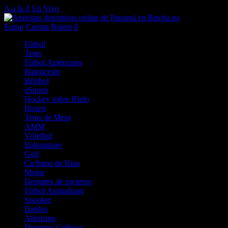
A a la Z
En Vivo
Entrar
Cuenta
Boleto
0
Fútbol
Tenis
Fútbol Americano
Baloncesto
Béisbol
eSports
Hockey sobre Hielo
Boxeo
Tenis de Mesa
AMM
Vóleibol
Balonmano
Golf
Ciclismo de Ruta
Motor
Deportes de invierno
Fútbol Australiano
Snooker
Dardos
Atletismo
Deportes Gaélicos