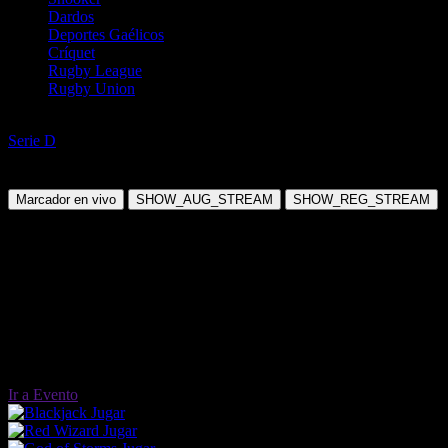
Dardos
Deportes Gaélicos
Críquet
Rugby League
Rugby Union
Fútbol
Serie D
Luparense FC vs Union Clodiense Chioggia
Sábado, 04 Oct 2025 08:00:00
Marcador en vivo
SHOW_AUG_STREAM
SHOW_REG_STREAM
Ir a Evento
Jugar
Jugar