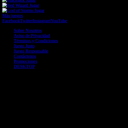
Jugar
Jugar
Jugar
Más juegos
Facebook
Twitter
Instagram
YouTube
Sobre Nosotros
Aviso de Privacidad
Términos y Condiciones
Juego Justo
Juego Responsable
Contáctenos
Promociones
DESKTOP
Betcha.pa es operado por ONJOC, CORP. una compañía registrada
en la República de Panamá, autorizada y regulada por la Junta de
Control de Juegos de la Repúlblica de Panamá a través del Contrato
de Admnistración y Operación de Juegos de Suerte y Azar a través
de Internet No. JCJ-03-2020, debidamente refrendado por la
Contraloría de la República de Panamá el día 15 de junio de 2020
con oficinas en Urbanización Costa del Este, PH Plaza Real,
Oficina 403, Corregimiento de Juan Díaz, República de Panamá,
localizables al telefóno +(507) 304-8693 y correo electrónico
info@onjoc.com