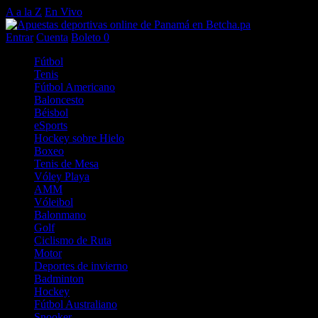
A a la Z
En Vivo
Entrar
Cuenta
Boleto
0
Fútbol
Tenis
Fútbol Americano
Baloncesto
Béisbol
eSports
Hockey sobre Hielo
Boxeo
Tenis de Mesa
Vóley Playa
AMM
Vóleibol
Balonmano
Golf
Ciclismo de Ruta
Motor
Deportes de invierno
Badminton
Hockey
Fútbol Australiano
Snooker