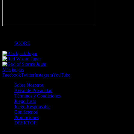
-
SCORE
Jugar
Jugar
Jugar
Más juegos
Facebook
Twitter
Instagram
YouTube
Sobre Nosotros
Aviso de Privacidad
Términos y Condiciones
Juego Justo
Juego Responsable
Contáctenos
Promociones
DESKTOP
Betcha.pa es operado por ONJOC, CORP. una compañía registrada