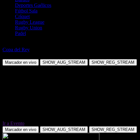
Deportes Gaélicos
Fútbol Sala
Críquet
Rugby League
Rugby Union
Padel
Balonmano
Copa del Rey
Cisne vs Guadalajara
Marcador en vivo
SHOW_AUG_STREAM
SHOW_REG_STREAM
Ir a Evento
Marcador en vivo
SHOW_AUG_STREAM
SHOW_REG_STREAM