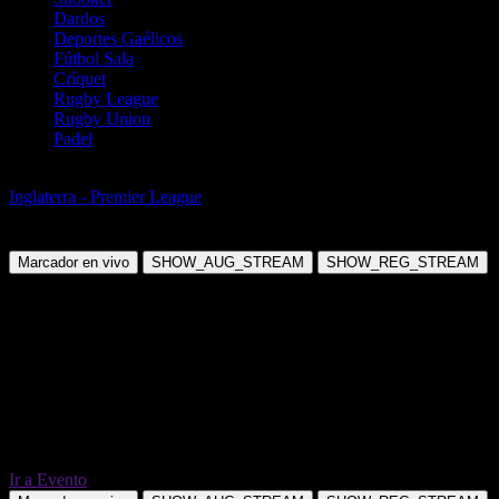
Dardos
Deportes Gaélicos
Fútbol Sala
Críquet
Rugby League
Rugby Union
Padel
Fútbol
Inglaterra - Premier League
Nottingham Forest vs Wolverhampton
Wanderers
Marcador en vivo
SHOW_AUG_STREAM
SHOW_REG_STREAM
Ir a Evento