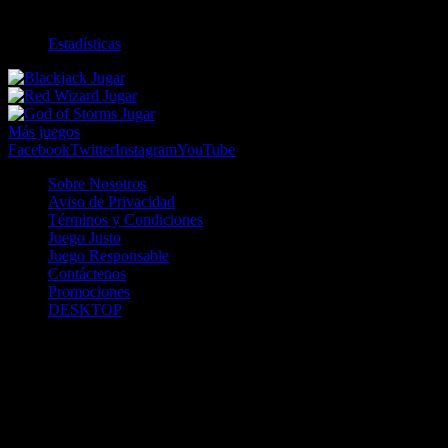
TOTAL
Estadísticas
Jugar
Jugar
Jugar
Más juegos
Facebook
Twitter
Instagram
YouTube
Sobre Nosotros
Aviso de Privacidad
Términos y Condiciones
Juego Justo
Juego Responsable
Contáctenos
Promociones
DESKTOP
Betcha.pa es operado por ONJOC, CORP. una compañía registrada
en la República de Panamá, autorizada y regulada por la Junta de
Control de Juegos de la Repúlblica de Panamá a través del Contrato
de Admnistración y Operación de Juegos de Suerte y Azar a través
de Internet No. JCJ-03-2020, debidamente refrendado por la
Contraloría de la República de Panamá el día 15 de junio de 2020