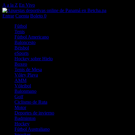
A a la Z
En Vivo
Entrar
Cuenta
Boleto
0
Fútbol
Tenis
Fútbol Americano
Baloncesto
Béisbol
eSports
Hockey sobre Hielo
Boxeo
Tenis de Mesa
Vóley Playa
AMM
Vóleibol
Balonmano
Golf
Ciclismo de Ruta
Motor
Deportes de invierno
Badminton
Hockey
Fútbol Australiano
Snooker