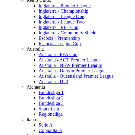
Reino Unido
Inglaterra - Premier League
Inglaterra - Championship
Inglaterra - League One
Inglaterra - League Two
Inglaterra - EFL Cup
Inglaterra - Community Shield
Escocia - Premiership
Escocia - League Cup
Australia
Australia - FFA Cup
Australia - ACT Premier League
Australia - NSW Premier League
Australia - Darwin Premier League
Australia - Queensland Premier League
Australia - U23
Alemania
Bundesliga 1
Bundesliga 2
Bundesliga 3
Super Cup
Regionalliga
Italia
Serie A
Coppa Italia