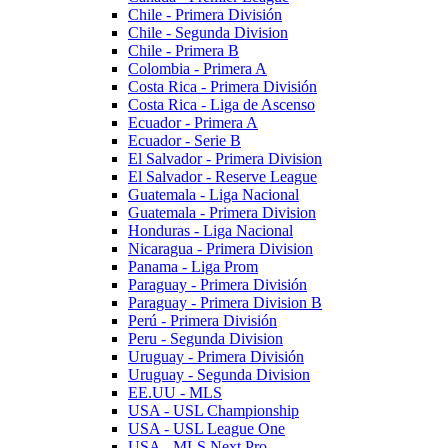
Chile - Primera División
Chile - Segunda Division
Chile - Primera B
Colombia - Primera A
Costa Rica - Primera División
Costa Rica - Liga de Ascenso
Ecuador - Primera A
Ecuador - Serie B
El Salvador - Primera Division
El Salvador - Reserve League
Guatemala - Liga Nacional
Guatemala - Primera Division
Honduras - Liga Nacional
Nicaragua - Primera Division
Panama - Liga Prom
Paraguay - Primera División
Paraguay - Primera Division B
Perú - Primera División
Peru - Segunda Division
Uruguay - Primera División
Uruguay - Segunda Division
EE.UU - MLS
USA - USL Championship
USA - USL League One
USA - MLS Next Pro