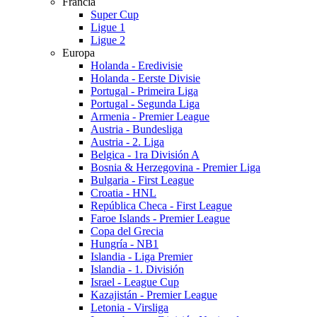
Francia
Super Cup
Ligue 1
Ligue 2
Europa
Holanda - Eredivisie
Holanda - Eerste Divisie
Portugal - Primeira Liga
Portugal - Segunda Liga
Armenia - Premier League
Austria - Bundesliga
Austria - 2. Liga
Belgica - 1ra División A
Bosnia & Herzegovina - Premier Liga
Bulgaria - First League
Croatia - HNL
República Checa - First League
Faroe Islands - Premier League
Copa del Grecia
Hungría - NB1
Islandia - Liga Premier
Islandia - 1. División
Israel - League Cup
Kazajistán - Premier League
Letonia - Virsliga