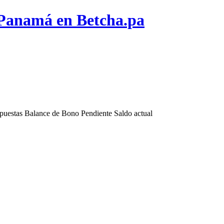
puestas
Balance de Bono Pendiente
Saldo actual