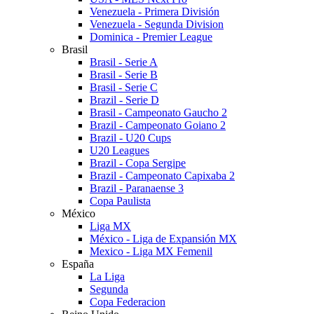
Venezuela - Primera División
Venezuela - Segunda Division
Dominica - Premier League
Brasil
Brasil - Serie A
Brasil - Serie B
Brasil - Serie C
Brazil - Serie D
Brasil - Campeonato Gaucho 2
Brazil - Campeonato Goiano 2
Brazil - U20 Cups
U20 Leagues
Brazil - Copa Sergipe
Brazil - Campeonato Capixaba 2
Brazil - Paranaense 3
Copa Paulista
México
Liga MX
México - Liga de Expansión MX
Mexico - Liga MX Femenil
España
La Liga
Segunda
Copa Federacion