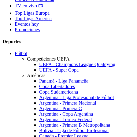
TV en vivo 📺
Top Ligas Europa
Top Ligas America
Eventos hoy
Promociones
Deportes
Fútbol
Competiciones UEFA
UEFA - Champions League Qualifying
UEFA - Super Copa
Américas
Panamá - Liga Panameña
Copa Libertadores
Copa Sudamericana
Argentina - Liga Profesional de Fútbol
Argentina - Primera Nacional
Argentina - Primera C
Argentina - Copa Argentina
Argentina - Torneo Federal
Argentina - Primera B Metropolitana
Bolivia - Liga de Fútbol Profesional
Canada - Premier League