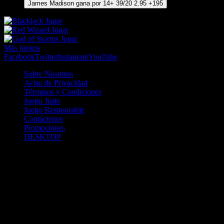
James Madison gana por 14+
39/20
2.95
+195
Jugar
Jugar
Jugar
Más juegos
Facebook
Twitter
Instagram
YouTube
Sobre Nosotros
Aviso de Privacidad
Términos y Condiciones
Juego Justo
Juego Responsable
Contáctenos
Promociones
DESKTOP
Betcha.pa es operado por ONJOC, CORP. una compañía registrada
en la República de Panamá, autorizada y regulada por la Junta de
Control de Juegos de la Repúlblica de Panamá a través del Contrato
de Admnistración y Operación de Juegos de Suerte y Azar a través
de Internet No. JCJ-03-2020, debidamente refrendado por la
Contraloría de la República de Panamá el día 15 de junio de 2020
con oficinas en Urbanización Costa del Este, PH Plaza Real,
Oficina 403, Corregimiento de Juan Díaz, República de Panamá,