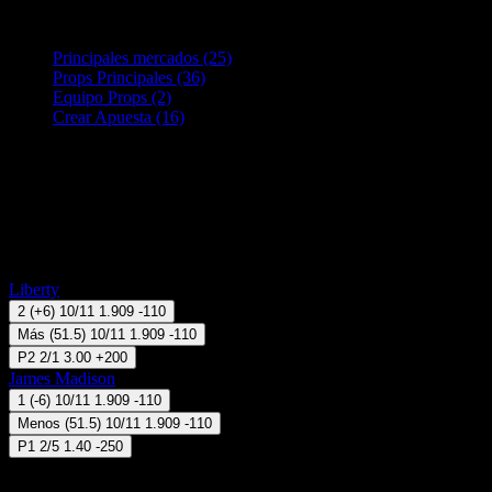
Todos los mercados (36)
Cambiar
Principales mercados (25)
Props Principales (36)
Equipo Props (2)
Crear Apuesta (16)
Crear Apuesta
RECUPERAR APUESTA DISPONIBLE
Uno contra Uno
Handicap = Desventaja
Totales
Ganará
Liberty
2
(
+6
)
10/11
1.909
-110
Más
(
51.5
)
10/11
1.909
-110
P2
2/1
3.00
+200
James Madison
1
(
-6
)
10/11
1.909
-110
Menos
(
51.5
)
10/11
1.909
-110
P1
2/5
1.40
-250