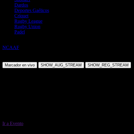
Dardos
Deportes Gaélicos
Críquet
Rugby League
Rugby Union
Padel
Fútbol Americano
NCAAF
Liberty @ James Madison
Sábado, 05 Sep 2026 11:00:00
Marcador en vivo
SHOW_AUG_STREAM
SHOW_REG_STREAM
Ir a Evento
05 Sep 11:00