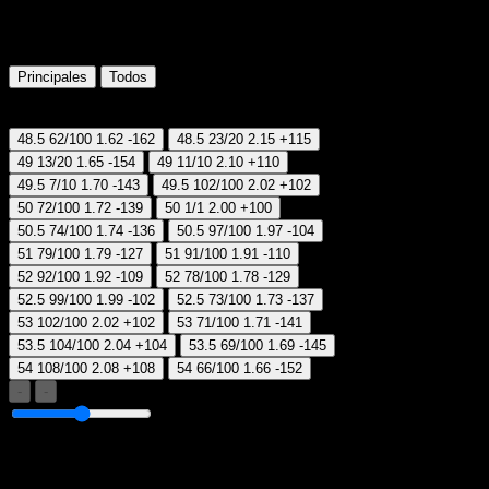
Crear Apuesta
RECUPERAR APUESTA DISPONIBLE
Total Puntos Alternativo
Principales
Todos
Más de
Menos de
48.5
62/100
1.62
-162
48.5
23/20
2.15
+115
49
13/20
1.65
-154
49
11/10
2.10
+110
49.5
7/10
1.70
-143
49.5
102/100
2.02
+102
50
72/100
1.72
-139
50
1/1
2.00
+100
50.5
74/100
1.74
-136
50.5
97/100
1.97
-104
51
79/100
1.79
-127
51
91/100
1.91
-110
52
92/100
1.92
-109
52
78/100
1.78
-129
52.5
99/100
1.99
-102
52.5
73/100
1.73
-137
53
102/100
2.02
+102
53
71/100
1.71
-141
53.5
104/100
2.04
+104
53.5
69/100
1.69
-145
54
108/100
2.08
+108
54
66/100
1.66
-152
-
-
48.5
54