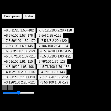
Crear Apuesta
RECUPERAR APUESTA DISPONIBLE
Hándicap Alternativo
Principales
Todos
Liberty
James Madison
+8.5
11/20
1.55
-182
-8.5
128/100
2.28
+128
+8
57/100
1.57
-176
-8
5/4
2.25
+125
+7.5
59/100
1.59
-170
-7.5
6/5
2.20
+120
+7
69/100
1.69
-145
-7
104/100
2.04
+104
+6.5
83/100
1.83
-121
-6.5
87/100
1.87
-115
+5.5
87/100
1.87
-115
-5.5
83/100
1.83
-121
+5
91/100
1.91
-110
-5
79/100
1.79
-127
+4.5
19/20
1.95
-106
-4.5
76/100
1.76
-132
+4
102/100
2.02
+102
-4
7/10
1.70
-143
+3.5
11/10
2.10
+110
-3.5
13/20
1.65
-154
+3
126/100
2.26
+126
-3
56/100
1.56
-179
-
-
+8.5
+3