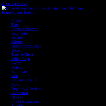
A a la Z
En Vivo
Entrar
Cuenta
Boleto
0
Fútbol
Tenis
Fútbol Americano
Baloncesto
Béisbol
eSports
Hockey sobre Hielo
Boxeo
Tenis de Mesa
Vóley Playa
AMM
Vóleibol
Balonmano
Golf
Ciclismo de Ruta
Motor
Deportes de invierno
Badminton
Hockey
Fútbol Australiano
Snooker