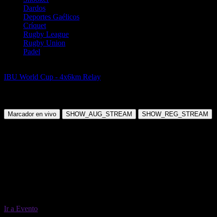
Dardos
Deportes Gaélicos
Críquet
Rugby League
Rugby Union
Padel
Deportes de invierno
IBU World Cup - 4x6km Relay
IBU World Cup 4x6km Relay
(2026/27)
Sábado, 06 Mar 2027 23:00:00
Marcador en vivo
SHOW_AUG_STREAM
SHOW_REG_STREAM
Ir a Evento