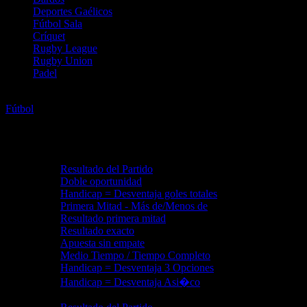
Deportes Gaélicos
Fútbol Sala
Críquet
Rugby League
Rugby Union
Padel
Fútbol
Fútbol
Uzbekistan - First League
Resultado del Partido
Cambiar
Mercados Principales
Resultado del Partido
Doble oportunidad
Handicap = Desventaja goles totales
Primera Mitad - Más de/Menos de
Resultado primera mitad
Resultado exacto
Apuesta sin empate
Medio Tiempo / Tiempo Completo
Handicap = Desventaja 3 Opciones
Handicap = Desventaja Asi�co
Resultado del Partido