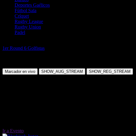
Deportes Gaélicos
Fútbol Sala
Críquet
Rugby League
Rugby Union
Padel
Golf
1er Round 6 Golfistas
The Memorial 2026 - 1er Round 6 Golfistas
Grupo B
Jueves, 04 Jun 2026 09:10:00
Marcador en vivo
SHOW_AUG_STREAM
SHOW_REG_STREAM
Ir a Evento