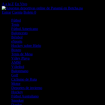
A a la Z
En Vivo
Entrar
Cuenta
Boleto
0
Fútbol
Tenis
Fútbol Americano
Baloncesto
Béisbol
eSports
Hockey sobre Hielo
Boxeo
Tenis de Mesa
Vóley Playa
AMM
Vóleibol
Balonmano
Golf
Ciclismo de Ruta
Motor
Deportes de invierno
Hockey
Fútbol Australiano
Snooker
Dardos