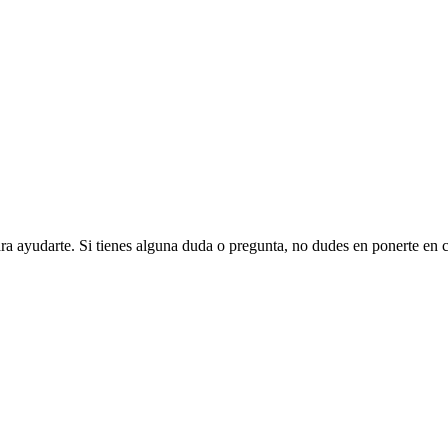
 para ayudarte. Si tienes alguna duda o pregunta, no dudes en ponerte e