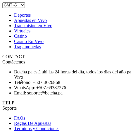
Deportes
Apuestas en Vivo
Transmision en Vivo
Virtuales
Casino
Casino En Vivo
Tragamonedas
CONTACT
Contáctenos
Betcha.pa está ahí las 24 horas del día, todos los días del año
Vivo
Teléfono:
+507-3026868
WhatsApp:
+507-69387276
Email:
soporte@betcha.pa
HELP
Soporte
FAQs
Reglas De Apuestas
Términos y Condiciones