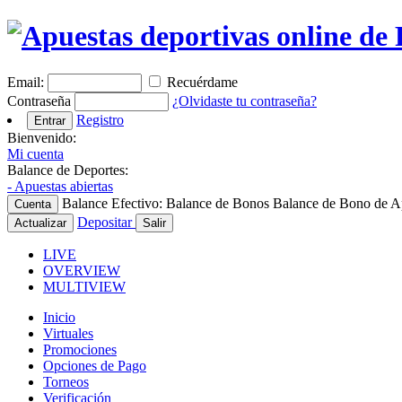
Email:
Recuérdame
Contraseña
¿Olvidaste tu contraseña?
Registro
Bienvenido:
Mi cuenta
Balance de Deportes
:
-
Apuestas abiertas
Balance Efectivo:
Balance de Bonos
Balance de Bono de A
Cuenta
Depositar
Actualizar
Salir
LIVE
OVERVIEW
MULTIVIEW
Inicio
Virtuales
Promociones
Opciones de Pago
Torneos
Verificación