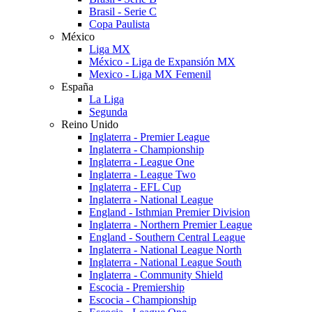
Brasil - Serie C
Copa Paulista
México
Liga MX
México - Liga de Expansión MX
Mexico - Liga MX Femenil
España
La Liga
Segunda
Reino Unido
Inglaterra - Premier League
Inglaterra - Championship
Inglaterra - League One
Inglaterra - League Two
Inglaterra - EFL Cup
Inglaterra - National League
England - Isthmian Premier Division
Inglaterra - Northern Premier League
England - Southern Central League
Inglaterra - National League North
Inglaterra - National League South
Inglaterra - Community Shield
Escocia - Premiership
Escocia - Championship