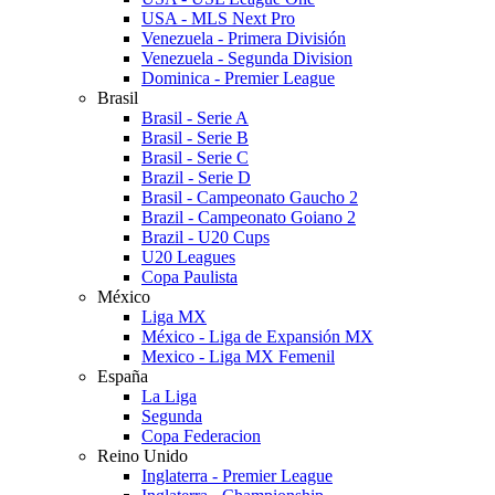
USA - MLS Next Pro
Venezuela - Primera División
Venezuela - Segunda Division
Dominica - Premier League
Brasil
Brasil - Serie A
Brasil - Serie B
Brasil - Serie C
Brazil - Serie D
Brasil - Campeonato Gaucho 2
Brazil - Campeonato Goiano 2
Brazil - U20 Cups
U20 Leagues
Copa Paulista
México
Liga MX
México - Liga de Expansión MX
Mexico - Liga MX Femenil
España
La Liga
Segunda
Copa Federacion
Reino Unido
Inglaterra - Premier League