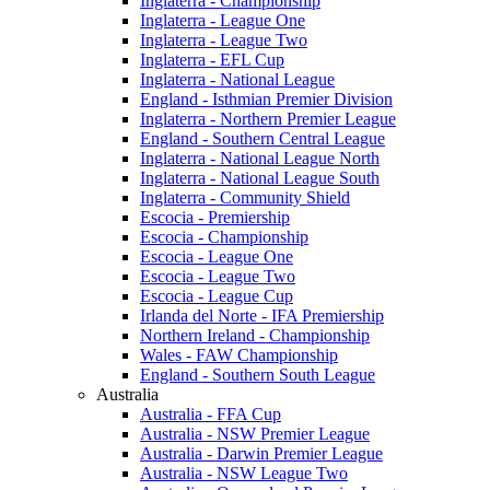
Inglaterra - Championship
Inglaterra - League One
Inglaterra - League Two
Inglaterra - EFL Cup
Inglaterra - National League
England - Isthmian Premier Division
Inglaterra - Northern Premier League
England - Southern Central League
Inglaterra - National League North
Inglaterra - National League South
Inglaterra - Community Shield
Escocia - Premiership
Escocia - Championship
Escocia - League One
Escocia - League Two
Escocia - League Cup
Irlanda del Norte - IFA Premiership
Northern Ireland - Championship
Wales - FAW Championship
England - Southern South League
Australia
Australia - FFA Cup
Australia - NSW Premier League
Australia - Darwin Premier League
Australia - NSW League Two