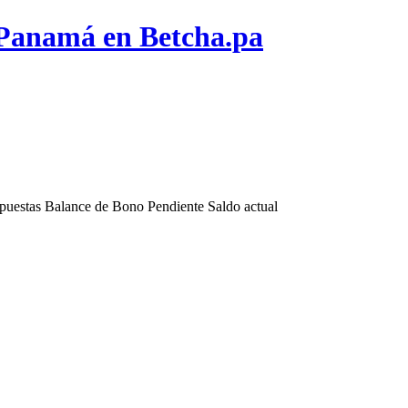
puestas
Balance de Bono Pendiente
Saldo actual