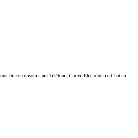
n contacto con nosotros por Teléfono, Correo Electrónico o Chat en