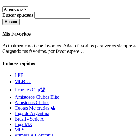
Buscar apuestas
Buscar
Mis Favoritos
Actualmente no tiene favoritos. Añada favoritos para verlos siempre a
Cargando tus favoritos, por favor espere…
Enlaces rápidos
LPF
MLB ⚾
Leagues Cup🏆
Amistosos Clubes Elite
Amistosos Clubes
Cuotas Mejoradas 🚀
Liga de Argentina
Brasil - Serie A
Liga MX
MLS
Primera A Colombia