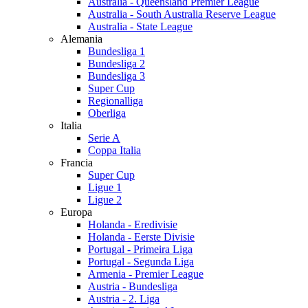
Australia - Queensland Premier League
Australia - South Australia Reserve League
Australia - State League
Alemania
Bundesliga 1
Bundesliga 2
Bundesliga 3
Super Cup
Regionalliga
Oberliga
Italia
Serie A
Coppa Italia
Francia
Super Cup
Ligue 1
Ligue 2
Europa
Holanda - Eredivisie
Holanda - Eerste Divisie
Portugal - Primeira Liga
Portugal - Segunda Liga
Armenia - Premier League
Austria - Bundesliga
Austria - 2. Liga