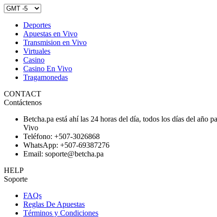
Deportes
Apuestas en Vivo
Transmision en Vivo
Virtuales
Casino
Casino En Vivo
Tragamonedas
CONTACT
Contáctenos
Betcha.pa está ahí las 24 horas del día, todos los días del año
Vivo
Teléfono:
+507-3026868
WhatsApp:
+507-69387276
Email:
soporte@betcha.pa
HELP
Soporte
FAQs
Reglas De Apuestas
Términos y Condiciones