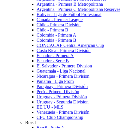
Argentina - Primera B Metropolitana
Argentina - Primera C Metropolitana Reserves
Bolivia - Liga de Fútbol Profesional
Canada - Premier League
Chile - Primera División
Chile - Primera B
Colombia - Primera A
Colombia - Primera B
CONCACAF Central American Cup
Costa Rica - Primera División
Ecuador - Primera A
Ecuador - Serie B
El Salvador - Primera Division
Guatemala - Liga Nacional
Nicaragua - Primera Division
Panama - Liga Prom
Paraguay - Primera División
Perú - Primera División
Uruguay - Primera División
Uruguay - Segunda Division
EE.UU - MLS
Venezuela - Primera División
CFU Club Championship
Brasil
Brasil - Serie A