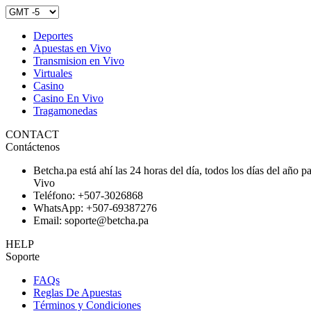
Deportes
Apuestas en Vivo
Transmision en Vivo
Virtuales
Casino
Casino En Vivo
Tragamonedas
CONTACT
Contáctenos
Betcha.pa está ahí las 24 horas del día, todos los días del año
Vivo
Teléfono:
+507-3026868
WhatsApp:
+507-69387276
Email:
soporte@betcha.pa
HELP
Soporte
FAQs
Reglas De Apuestas
Términos y Condiciones