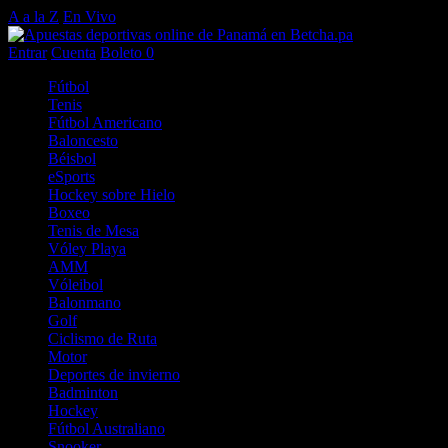
A a la Z
En Vivo
Entrar
Cuenta
Boleto
0
Fútbol
Tenis
Fútbol Americano
Baloncesto
Béisbol
eSports
Hockey sobre Hielo
Boxeo
Tenis de Mesa
Vóley Playa
AMM
Vóleibol
Balonmano
Golf
Ciclismo de Ruta
Motor
Deportes de invierno
Badminton
Hockey
Fútbol Australiano
Snooker