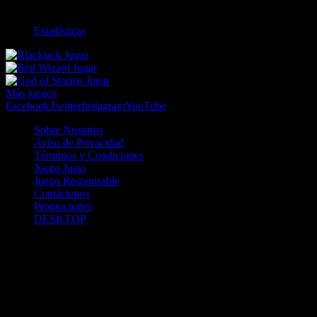
TOTAL
Estadísticas
Jugar
Jugar
Jugar
Más juegos
Facebook
Twitter
Instagram
YouTube
Sobre Nosotros
Aviso de Privacidad
Términos y Condiciones
Juego Justo
Juego Responsable
Contáctenos
Promociones
DESKTOP
Betcha.pa es operado por ONJOC, CORP. una compañía registrada
en la República de Panamá, autorizada y regulada por la Junta de
Control de Juegos de la Repúlblica de Panamá a través del Contrato
de Admnistración y Operación de Juegos de Suerte y Azar a través
de Internet No. JCJ-03-2020, debidamente refrendado por la
Contraloría de la República de Panamá el día 15 de junio de 2020