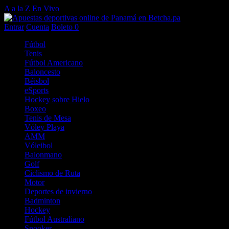
A a la Z
En Vivo
Entrar
Cuenta
Boleto
0
Fútbol
Tenis
Fútbol Americano
Baloncesto
Béisbol
eSports
Hockey sobre Hielo
Boxeo
Tenis de Mesa
Vóley Playa
AMM
Vóleibol
Balonmano
Golf
Ciclismo de Ruta
Motor
Deportes de invierno
Badminton
Hockey
Fútbol Australiano
Snooker