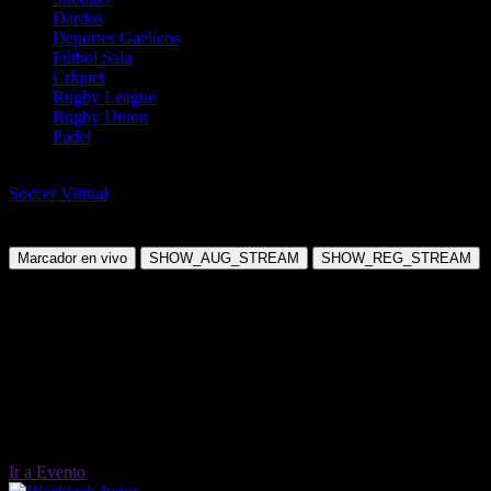
Dardos
Deportes Gaélicos
Fútbol Sala
Críquet
Rugby League
Rugby Union
Padel
Fútbol
Soccer Virtual
Hull V Burnley
Jueves, 04 Jun 2026 08:19:00
Marcador en vivo
SHOW_AUG_STREAM
SHOW_REG_STREAM
Ir a Evento