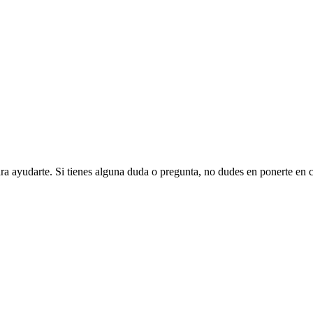
 para ayudarte. Si tienes alguna duda o pregunta, no dudes en ponerte e