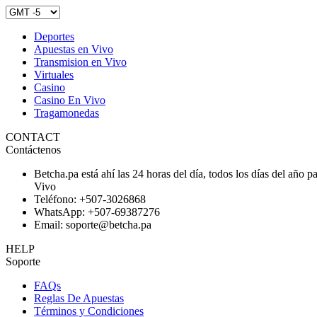
Deportes
Apuestas en Vivo
Transmision en Vivo
Virtuales
Casino
Casino En Vivo
Tragamonedas
CONTACT
Contáctenos
Betcha.pa está ahí las 24 horas del día, todos los días del año
Vivo
Teléfono:
+507-3026868
WhatsApp:
+507-69387276
Email:
soporte@betcha.pa
HELP
Soporte
FAQs
Reglas De Apuestas
Términos y Condiciones