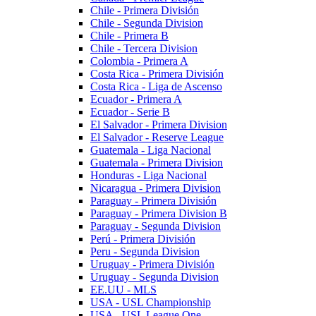
Chile - Primera División
Chile - Segunda Division
Chile - Primera B
Chile - Tercera Division
Colombia - Primera A
Costa Rica - Primera División
Costa Rica - Liga de Ascenso
Ecuador - Primera A
Ecuador - Serie B
El Salvador - Primera Division
El Salvador - Reserve League
Guatemala - Liga Nacional
Guatemala - Primera Division
Honduras - Liga Nacional
Nicaragua - Primera Division
Paraguay - Primera División
Paraguay - Primera Division B
Paraguay - Segunda Division
Perú - Primera División
Peru - Segunda Division
Uruguay - Primera División
Uruguay - Segunda Division
EE.UU - MLS
USA - USL Championship
USA - USL League One