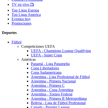
TV en vivo 📺
Top Ligas Europa
Top Ligas America
Eventos hoy
Promociones
Deportes
Fútbol
Competiciones UEFA
UEFA - Champions League Qualifying
UEFA - Super Copa
Américas
Panamá - Liga Panameña
Copa Libertadores
Copa Sudamericana
Argentina - Liga Profesional de Fútbol
Argentina - Primera Nacional
Argentina - Primera C
Argentina - Copa Argentina
Argentina - Torneo Federal
Argentina - Primera B Metropolitana
Bolivia - Liga de Fútbol Profesional
Canada - Premier League