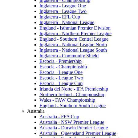
Inglaterra - Championship
Inglaterra - League One
Inglaterra - League Two
Inglaterra - EFL Cup
Inglaterra - National League
England - Isthmian Premier Division
Inglaterra - Northern Premier League
England - Southern Central League
Inglaterra - National League North
Inglaterra - National League South
Inglaterra - Community Shield
Escocia - Premiership
Escocia - Championship
Escocia - League One
Escocia - League Two
Escocia - League Cup
Irlanda del Norte - IFA Premiership
Northern Ireland - Championship
Wales - FAW Championship
England - Southern South League
Australia
Australia - FFA Cup
Australia - NSW Premier League
Australia - Darwin Premier League
Australia - Queensland Premier League