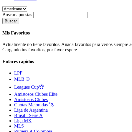
Buscar apuestas
Buscar
Mis Favoritos
Actualmente no tiene favoritos. Añada favoritos para verlos siempre a
Cargando tus favoritos, por favor espere…
Enlaces rápidos
LPF
MLB ⚾
Leagues Cup🏆
Amistosos Clubes Elite
Amistosos Clubes
Cuotas Mejoradas 🚀
Liga de Argentina
Brasil - Serie A
Liga MX
MLS
Primera A Colombia