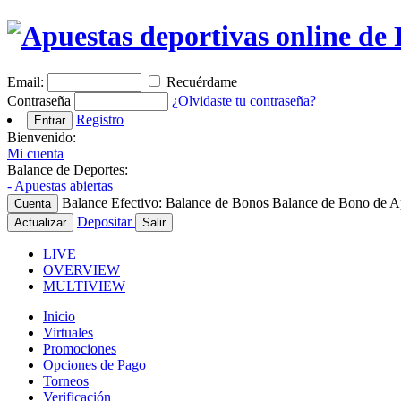
Email:
Recuérdame
Contraseña
¿Olvidaste tu contraseña?
Registro
Bienvenido:
Mi cuenta
Balance de Deportes
:
-
Apuestas abiertas
Balance Efectivo:
Balance de Bonos
Balance de Bono de A
Cuenta
Depositar
Actualizar
Salir
LIVE
OVERVIEW
MULTIVIEW
Inicio
Virtuales
Promociones
Opciones de Pago
Torneos
Verificación