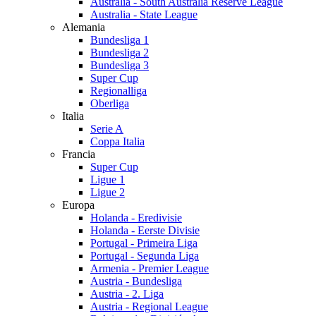
Australia - South Australia Reserve League
Australia - State League
Alemania
Bundesliga 1
Bundesliga 2
Bundesliga 3
Super Cup
Regionalliga
Oberliga
Italia
Serie A
Coppa Italia
Francia
Super Cup
Ligue 1
Ligue 2
Europa
Holanda - Eredivisie
Holanda - Eerste Divisie
Portugal - Primeira Liga
Portugal - Segunda Liga
Armenia - Premier League
Austria - Bundesliga
Austria - 2. Liga
Austria - Regional League