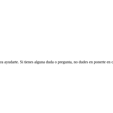
 para ayudarte. Si tienes alguna duda o pregunta, no dudes en ponerte e