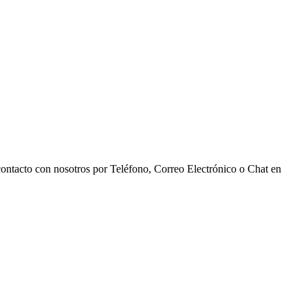
n contacto con nosotros por Teléfono, Correo Electrónico o Chat en