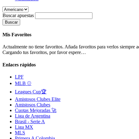
Buscar apuestas
Buscar
Mis Favoritos
Actualmente no tiene favoritos. Añada favoritos para verlos siempre a
Cargando tus favoritos, por favor espere…
Enlaces rápidos
LPF
MLB ⚾
Leagues Cup🏆
Amistosos Clubes Elite
Amistosos Clubes
Cuotas Mejoradas 🚀
Liga de Argentina
Brasil - Serie A
Liga MX
MLS
Primera A Colombia