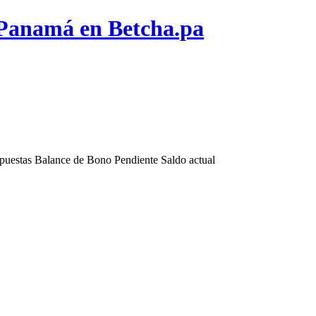
puestas
Balance de Bono Pendiente
Saldo actual