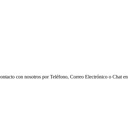
n contacto con nosotros por Teléfono, Correo Electrónico o Chat en