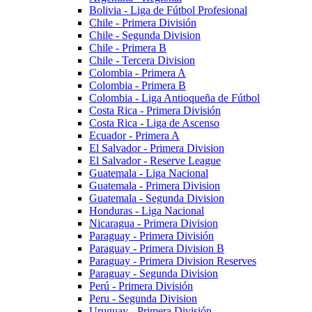
Bolivia - Liga de Fútbol Profesional
Chile - Primera División
Chile - Segunda Division
Chile - Primera B
Chile - Tercera Division
Colombia - Primera A
Colombia - Primera B
Colombia - Liga Antioqueña de Fútbol
Costa Rica - Primera División
Costa Rica - Liga de Ascenso
Ecuador - Primera A
El Salvador - Primera Division
El Salvador - Reserve League
Guatemala - Liga Nacional
Guatemala - Primera Division
Guatemala - Segunda Division
Honduras - Liga Nacional
Nicaragua - Primera Division
Paraguay - Primera División
Paraguay - Primera Division B
Paraguay - Primera Division Reserves
Paraguay - Segunda Division
Perú - Primera División
Peru - Segunda Division
Uruguay - Primera División