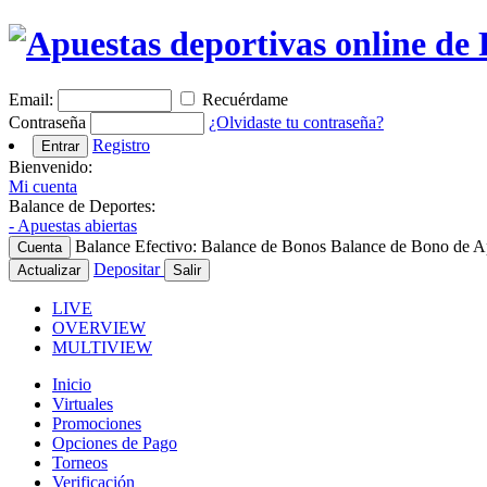
Email:
Recuérdame
Contraseña
¿Olvidaste tu contraseña?
Registro
Bienvenido:
Mi cuenta
Balance de Deportes
:
-
Apuestas abiertas
Balance Efectivo:
Balance de Bonos
Balance de Bono de A
Cuenta
Depositar
Actualizar
Salir
LIVE
OVERVIEW
MULTIVIEW
Inicio
Virtuales
Promociones
Opciones de Pago
Torneos
Verificación