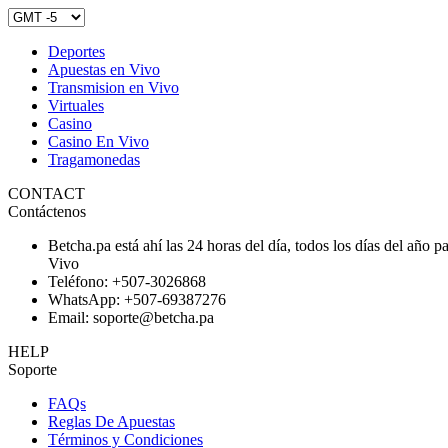
Deportes
Apuestas en Vivo
Transmision en Vivo
Virtuales
Casino
Casino En Vivo
Tragamonedas
CONTACT
Contáctenos
Betcha.pa está ahí las 24 horas del día, todos los días del año
Vivo
Teléfono:
+507-3026868
WhatsApp:
+507-69387276
Email:
soporte@betcha.pa
HELP
Soporte
FAQs
Reglas De Apuestas
Términos y Condiciones