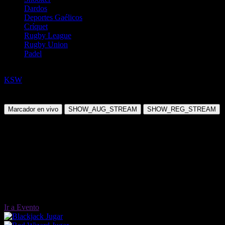
Dardos
Deportes Gaélicos
Críquet
Rugby League
Rugby Union
Padel
AMM
KSW
Damian Stasiak vs Michal Domin
Sábado, 14 Jun 2025 13:29:00
Marcador en vivo
SHOW_AUG_STREAM
SHOW_REG_STREAM
Ir a Evento
Jugar