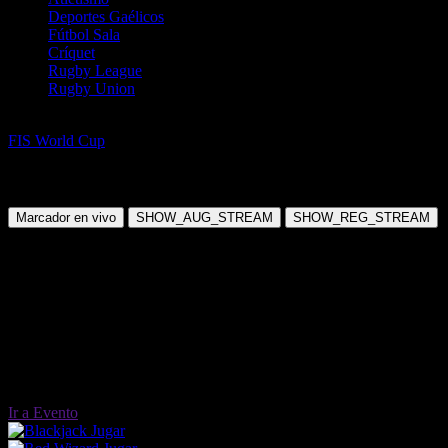
Deportes Gaélicos
Fútbol Sala
Críquet
Rugby League
Rugby Union
Deportes de invierno
FIS World Cup
FIS World Cup Overall Standings (Women)
(2025/2026)
Sábado, 21 Mar 2026 23:00:00
Marcador en vivo
SHOW_AUG_STREAM
SHOW_REG_STREAM
Ir a Evento
Jugar