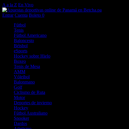
A a la Z
En Vivo
Entrar
Cuenta
Boleto
0
Fútbol
Tenis
Fútbol Americano
Baloncesto
Béisbol
eSports
Hockey sobre Hielo
Boxeo
Tenis de Mesa
AMM
Vóleibol
Balonmano
Golf
Ciclismo de Ruta
Motor
Deportes de invierno
Hockey
Fútbol Australiano
Snooker
Dardos
Atletismo