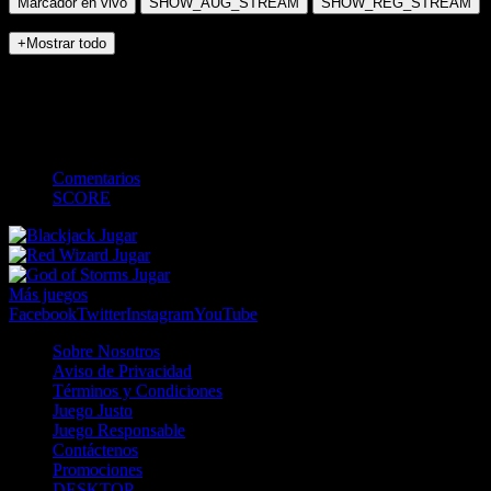
Marcador en vivo
SHOW_AUG_STREAM
SHOW_REG_STREAM
+Mostrar todo
NO_INCIDENTS
ATP
-
-
-
-
Comentarios
SCORE
Jugar
Jugar
Jugar
Más juegos
Facebook
Twitter
Instagram
YouTube
Sobre Nosotros
Aviso de Privacidad
Términos y Condiciones
Juego Justo
Juego Responsable
Contáctenos
Promociones
DESKTOP