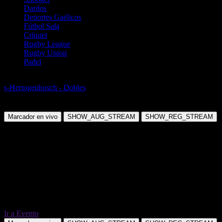
Dardos
Deportes Gaélicos
Fútbol Sala
Críquet
Rugby League
Rugby Union
Padel
Tenis
s-Hertogenbosch - Dobles
Ebden M / Thompson J vs Barrientos N /
Bollipalli R C
Marcador en vivo
SHOW_AUG_STREAM
SHOW_REG_STREAM
Ir a Evento