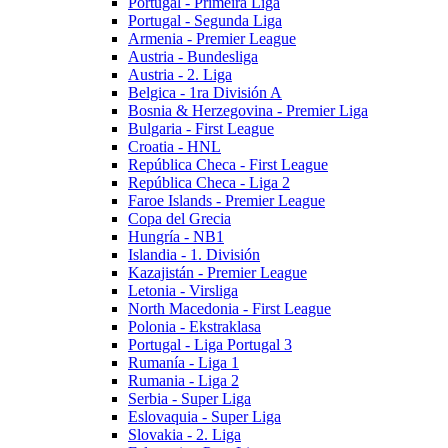
Portugal - Primeira Liga
Portugal - Segunda Liga
Armenia - Premier League
Austria - Bundesliga
Austria - 2. Liga
Belgica - 1ra División A
Bosnia & Herzegovina - Premier Liga
Bulgaria - First League
Croatia - HNL
República Checa - First League
República Checa - Liga 2
Faroe Islands - Premier League
Copa del Grecia
Hungría - NB1
Islandia - 1. División
Kazajistán - Premier League
Letonia - Virsliga
North Macedonia - First League
Polonia - Ekstraklasa
Portugal - Liga Portugal 3
Rumanía - Liga 1
Rumania - Liga 2
Serbia - Super Liga
Eslovaquia - Super Liga
Slovakia - 2. Liga