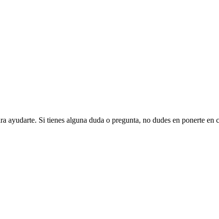
 para ayudarte. Si tienes alguna duda o pregunta, no dudes en ponerte e