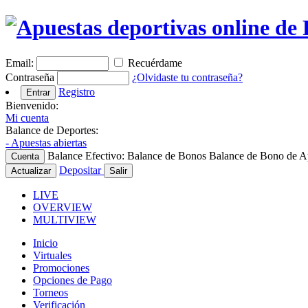
Email:
Recuérdame
Contraseña
¿Olvidaste tu contraseña?
Registro
Bienvenido:
Mi cuenta
Balance de Deportes
:
-
Apuestas abiertas
Balance Efectivo:
Balance de Bonos
Balance de Bono de A
Cuenta
Depositar
Actualizar
Salir
LIVE
OVERVIEW
MULTIVIEW
Inicio
Virtuales
Promociones
Opciones de Pago
Torneos
Verificación