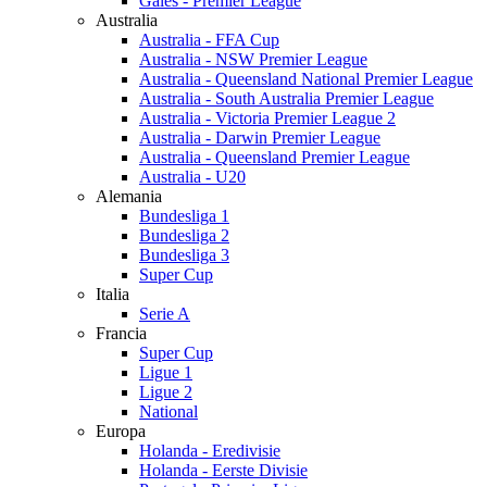
Gales - Premier League
Australia
Australia - FFA Cup
Australia - NSW Premier League
Australia - Queensland National Premier League
Australia - South Australia Premier League
Australia - Victoria Premier League 2
Australia - Darwin Premier League
Australia - Queensland Premier League
Australia - U20
Alemania
Bundesliga 1
Bundesliga 2
Bundesliga 3
Super Cup
Italia
Serie A
Francia
Super Cup
Ligue 1
Ligue 2
National
Europa
Holanda - Eredivisie
Holanda - Eerste Divisie